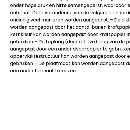
onder hoge druk en hitte samengeperst, waardoor
ontstaat. Door verandering van de volgende onderd
oneindig veel manieren worden aangepast: – De dikt
worden aangepast door het aantal banen kraftpapier
kernkleur kan worden aangepast door kraftpapier in
gebruiken – De toplaag (decoratieve) laag van de 
aangepast door een ander decorpapier te gebruike
oppervlaktestructuur kan worden aangepast door ee
gebruiken – De plaatmaat kan worden aangepast d
een ander formaat te kiezen