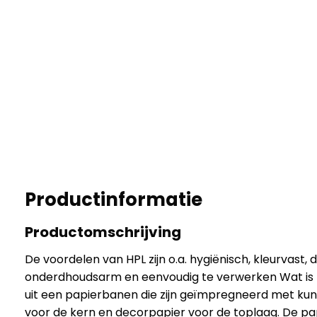
Productinformatie
Productomschrijving
De voordelen van HPL zijn o.a. hygiënisch, kleurvast,
onderdhoudsarm en eenvoudig te verwerken Wat is
uit een papierbanen die zijn geïmpregneerd met kun
voor de kern en decorpapier voor de toplaag. De 