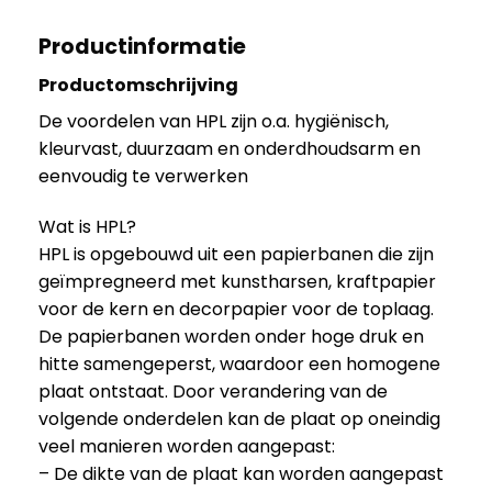
Productinformatie
Productomschrijving
De voordelen van HPL zijn o.a. hygiënisch,
kleurvast, duurzaam en onderdhoudsarm en
eenvoudig te verwerken
Wat is HPL?
HPL is opgebouwd uit een papierbanen die zijn
geïmpregneerd met kunstharsen, kraftpapier
voor de kern en decorpapier voor de toplaag.
De papierbanen worden onder hoge druk en
hitte samengeperst, waardoor een homogene
plaat ontstaat. Door verandering van de
volgende onderdelen kan de plaat op oneindig
veel manieren worden aangepast:
– De dikte van de plaat kan worden aangepast