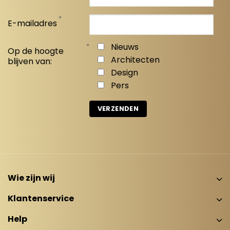
*
E-mailadres
*
Nieuws
Op de hoogte
Architecten
blijven van:
Design
Pers
Wie zijn wij
Klantenservice
Help