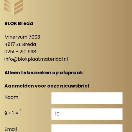
BLOK Breda
Minervum 7003
4817 ZL Breda
0251 - 210 698
info@blokplaatmateriaal.nl
Alleen te bezoeken op afspraak
Aanmelden voor onze nieuwsbrief
*
Naam
*
9 + 1 =
Email