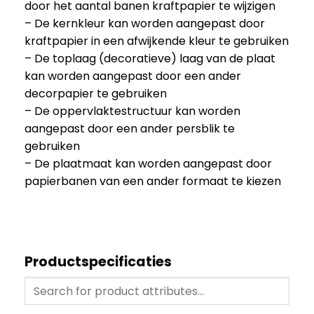
door het aantal banen kraftpapier te wijzigen
– De kernkleur kan worden aangepast door
kraftpapier in een afwijkende kleur te gebruiken
– De toplaag (decoratieve) laag van de plaat
kan worden aangepast door een ander
decorpapier te gebruiken
– De oppervlaktestructuur kan worden
aangepast door een ander persblik te
gebruiken
– De plaatmaat kan worden aangepast door
papierbanen van een ander formaat te kiezen
Productspecificaties