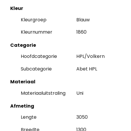
Kleur
Kleurgroep
Blauw
Kleurnummer
1860
Categorie
Hoofdcategorie
HPL/Volkern
Subcategorie
Abet HPL
Materiaal
Materiaaluitstraling
Uni
Afmeting
Lengte
3050
Breedte
1300