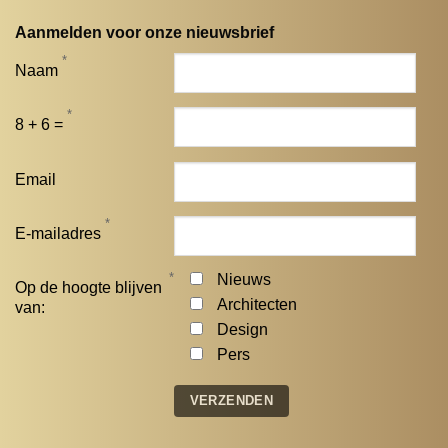
Aanmelden voor onze nieuwsbrief
*
Naam
*
8 + 6 =
Email
*
E-mailadres
*
Nieuws
Op de hoogte blijven
Architecten
van:
Design
Pers