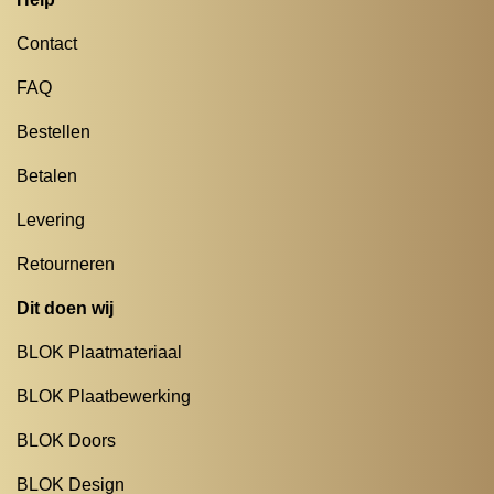
Contact
FAQ
Bestellen
Betalen
Levering
Retourneren
Dit doen wij
BLOK Plaatmateriaal
BLOK Plaatbewerking
BLOK Doors
BLOK Design