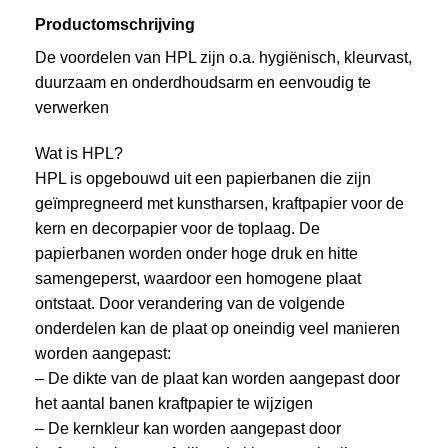
Productomschrijving
De voordelen van HPL zijn o.a. hygiënisch, kleurvast,
duurzaam en onderdhoudsarm en eenvoudig te
verwerken
Wat is HPL?
HPL is opgebouwd uit een papierbanen die zijn
geïmpregneerd met kunstharsen, kraftpapier voor de
kern en decorpapier voor de toplaag. De
papierbanen worden onder hoge druk en hitte
samengeperst, waardoor een homogene plaat
ontstaat. Door verandering van de volgende
onderdelen kan de plaat op oneindig veel manieren
worden aangepast:
– De dikte van de plaat kan worden aangepast door
het aantal banen kraftpapier te wijzigen
– De kernkleur kan worden aangepast door