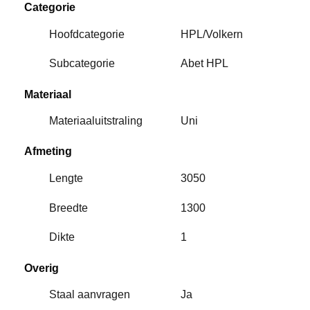
Categorie
Hoofdcategorie
HPL/Volkern
Subcategorie
Abet HPL
Materiaal
Materiaaluitstraling
Uni
Afmeting
Lengte
3050
Breedte
1300
Dikte
1
Overig
Staal aanvragen
Ja