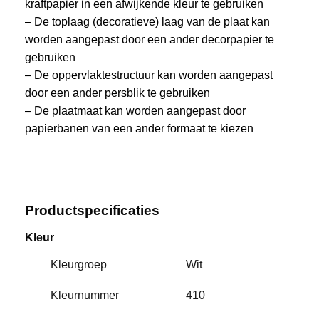
kraftpapier in een afwijkende kleur te gebruiken
– De toplaag (decoratieve) laag van de plaat kan
worden aangepast door een ander decorpapier te
gebruiken
– De oppervlaktestructuur kan worden aangepast
door een ander persblik te gebruiken
– De plaatmaat kan worden aangepast door
papierbanen van een ander formaat te kiezen
Productspecificaties
Kleur
Kleurgroep
Wit
Kleurnummer
410