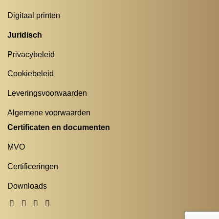
Digitaal printen
Juridisch
Privacybeleid
Cookiebeleid
Leveringsvoorwaarden
Algemene voorwaarden
Certificaten en documenten
MVO
Certificeringen
Downloads