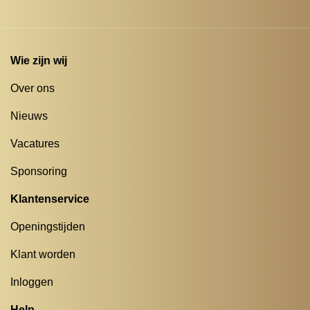
Wie zijn wij
Over ons
Nieuws
Vacatures
Sponsoring
Klantenservice
Openingstijden
Klant worden
Inloggen
Help