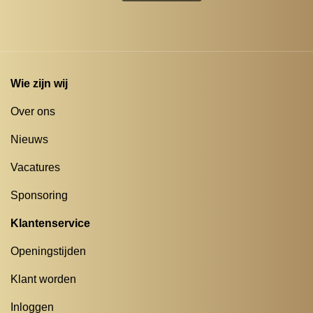
Wie zijn wij
Over ons
Nieuws
Vacatures
Sponsoring
Klantenservice
Openingstijden
Klant worden
Inloggen