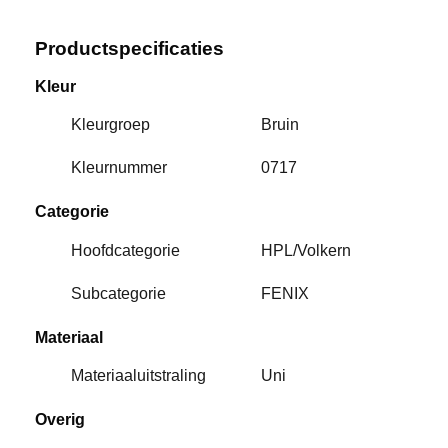
Productspecificaties
Kleur
Kleurgroep
Bruin
Kleurnummer
0717
Categorie
Hoofdcategorie
HPL/Volkern
Subcategorie
FENIX
Materiaal
Materiaaluitstraling
Uni
Overig