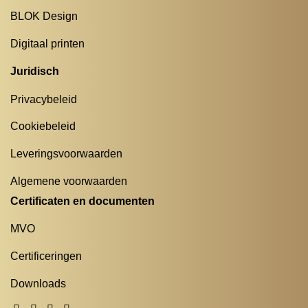
BLOK Design
Digitaal printen
Juridisch
Privacybeleid
Cookiebeleid
Leveringsvoorwaarden
Algemene voorwaarden
Certificaten en documenten
MVO
Certificeringen
Downloads