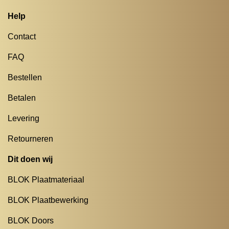
Help
Contact
FAQ
Bestellen
Betalen
Levering
Retourneren
Dit doen wij
BLOK Plaatmateriaal
BLOK Plaatbewerking
BLOK Doors