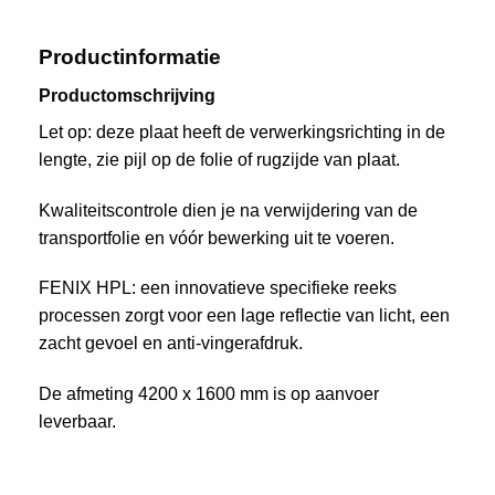
Productinformatie
Productomschrijving
Let op: deze plaat heeft de verwerkingsrichting in de
lengte, zie pijl op de folie of rugzijde van plaat.
Kwaliteitscontrole dien je na verwijdering van de
transportfolie en vóór bewerking uit te voeren.
FENIX HPL: een innovatieve specifieke reeks
processen zorgt voor een lage reflectie van licht, een
zacht gevoel en anti-vingerafdruk.
De afmeting 4200 x 1600 mm is op aanvoer
leverbaar.