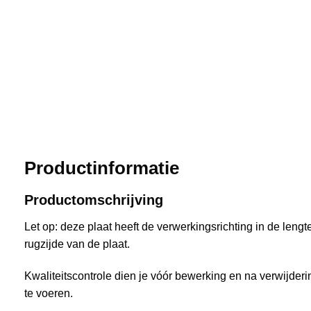
Productinformatie
Productomschrijving
Let op: deze plaat heeft de verwerkingsrichting in de lengte, 
rugzijde van de plaat.
Kwaliteitscontrole dien je vóór bewerking en na verwijderin
te voeren.