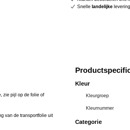
Snelle
landelijke
leverin
Productspecific
Kleur
zie pijl op de folie of
Kleurgroep
Kleurnummer
g van de transportfolie uit
Categorie