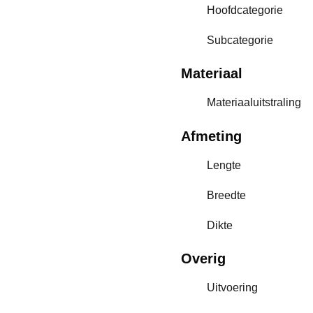
Hoofdcategorie
Subcategorie
Materiaal
Materiaaluitstraling
Afmeting
Lengte
Breedte
Dikte
Overig
Uitvoering