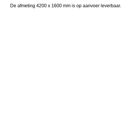
De afmeting 4200 x 1600 mm is op aanvoer leverbaar.