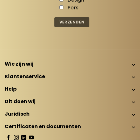
Pers
Wie zijn wij
Klantenservice
Help
Dit doen wij
Juridisch
Certificaten en documenten