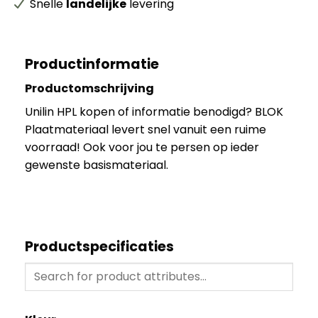
Snelle
landelijke
levering
Productinformatie
Productomschrijving
Unilin HPL kopen of informatie benodigd? BLOK
Plaatmateriaal levert snel vanuit een ruime
voorraad! Ook voor jou te persen op ieder
gewenste basismateriaal.
Productspecificaties