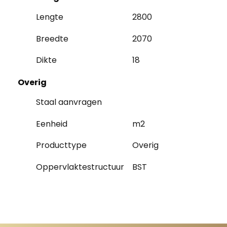
Lengte
2800
Breedte
2070
Dikte
18
Overig
Staal aanvragen
Eenheid
m2
Producttype
Overig
Oppervlaktestructuur
BST