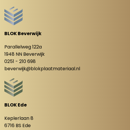
BLOK Beverwijk
Parallelweg 122a
1948 NN Beverwijk
0251 - 210 698
beverwijk@blokplaatmateriaal.nl
BLOK Ede
Keplerlaan 8
6716 BS Ede