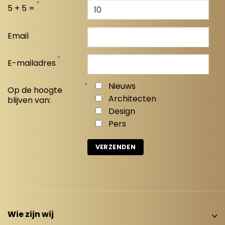
*
5 + 5 =
Email
*
E-mailadres
*
Nieuws
Op de hoogte
Architecten
blijven van:
Design
Pers
Wie zijn wij