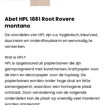
Abet HPL 1661 Root Rovere
montano
De voordelen van HPL zijn o.a. hygiënisch, kleurvast,
duurzaam en onderdhoudsarm en eenvoudig te
verwerken.
Wat is HPL?
HPL is opgebouwd uit papierbanen die zijn
geïmpregneerd met kunstharsen, kraftpapier voor
de kern en decorpapier voor de toplaag. De
papierbanen worden onder hoge druk en hitte
samengeperst, waardoor een homogene plaat
ontstaat. Door verandering van de volgende
onderdelen kan de plaat op oneindig veel manieren
worden aangepast: