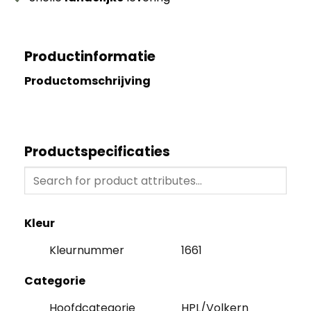
Productinformatie
Productomschrijving
Productspecificaties
Kleur
Kleurnummer
1661
Categorie
Hoofdcategorie
HPL/Volkern