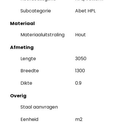
Subcategorie
Abet HPL
Materiaal
Materiaaluitstraling
Hout
Afmeting
Lengte
3050
Breedte
1300
Dikte
0.9
Overig
Staal aanvragen
Eenheid
m2