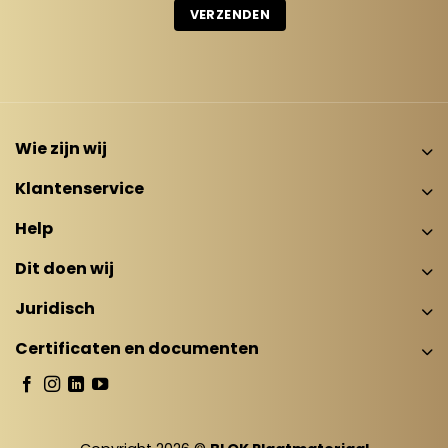
Wie zijn wij
Klantenservice
Help
Dit doen wij
Juridisch
Certificaten en documenten