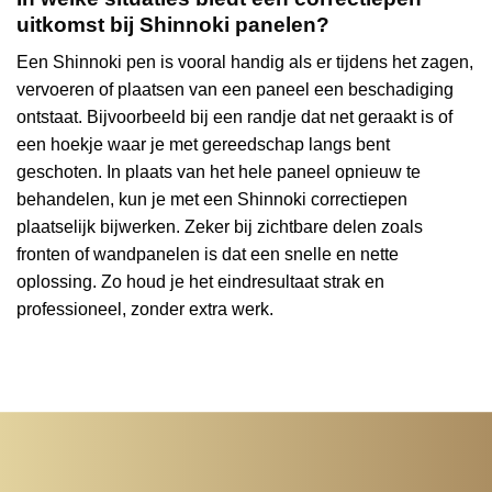
uitkomst bij Shinnoki panelen?
Een Shinnoki pen is vooral handig als er tijdens het zagen,
vervoeren of plaatsen van een paneel een beschadiging
ontstaat. Bijvoorbeeld bij een randje dat net geraakt is of
een hoekje waar je met gereedschap langs bent
geschoten. In plaats van het hele paneel opnieuw te
behandelen, kun je met een Shinnoki correctiepen
plaatselijk bijwerken. Zeker bij zichtbare delen zoals
fronten of wandpanelen is dat een snelle en nette
oplossing. Zo houd je het eindresultaat strak en
professioneel, zonder extra werk.