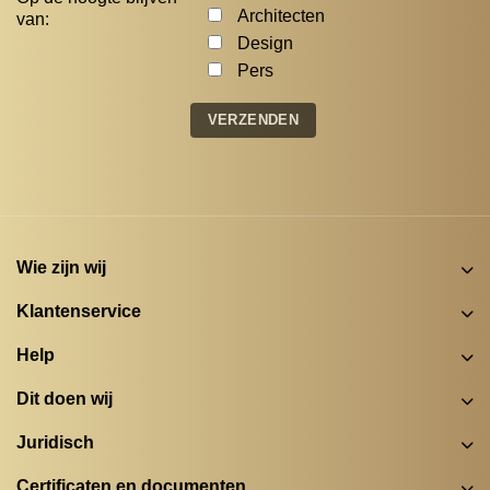
Architecten
van:
Design
Pers
Wie zijn wij
Klantenservice
Help
Dit doen wij
Juridisch
Certificaten en documenten