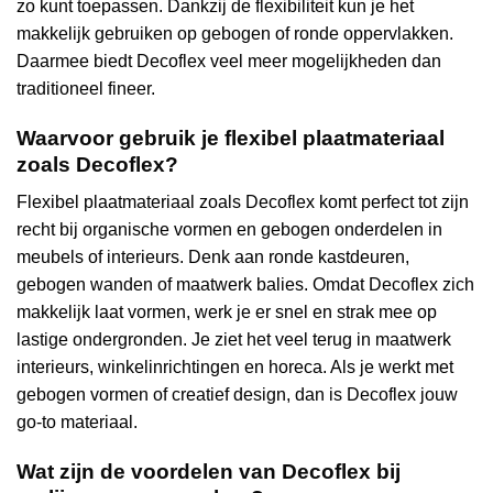
zo kunt toepassen. Dankzij de flexibiliteit kun je het
makkelijk gebruiken op gebogen of ronde oppervlakken.
Daarmee biedt Decoflex veel meer mogelijkheden dan
traditioneel fineer.
Waarvoor gebruik je flexibel plaatmateriaal
zoals Decoflex?
Flexibel plaatmateriaal zoals Decoflex komt perfect tot zijn
recht bij organische vormen en gebogen onderdelen in
meubels of interieurs. Denk aan ronde kastdeuren,
gebogen wanden of maatwerk balies. Omdat Decoflex zich
makkelijk laat vormen, werk je er snel en strak mee op
lastige ondergronden. Je ziet het veel terug in maatwerk
interieurs, winkelinrichtingen en horeca. Als je werkt met
gebogen vormen of creatief design, dan is Decoflex jouw
go-to materiaal.
Wat zijn de voordelen van Decoflex bij