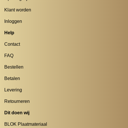
Klant worden
Inloggen
Help
Contact
FAQ
Bestellen
Betalen
Levering
Retourneren
Dit doen wij
BLOK Plaatmateriaal