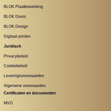
BLOK Plaatbewerking
BLOK Doors
BLOK Design
Digitaal printen
Juridisch
Privacybeleid
Cookiebeleid
Leveringsvoorwaarden
Algemene voorwaarden
Certificaten en documenten
MVO