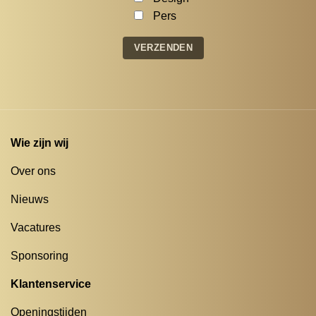
Pers
Wie zijn wij
Over ons
Nieuws
Vacatures
Sponsoring
Klantenservice
Openingstijden