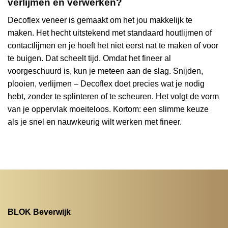
verlijmen en verwerken?
Decoflex veneer is gemaakt om het jou makkelijk te
maken. Het hecht uitstekend met standaard houtlijmen of
contactlijmen en je hoeft het niet eerst nat te maken of voor
te buigen. Dat scheelt tijd. Omdat het fineer al
voorgeschuurd is, kun je meteen aan de slag. Snijden,
plooien, verlijmen – Decoflex doet precies wat je nodig
hebt, zonder te splinteren of te scheuren. Het volgt de vorm
van je oppervlak moeiteloos. Kortom: een slimme keuze
als je snel en nauwkeurig wilt werken met fineer.
BLOK Beverwijk