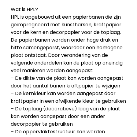
Wat is HPL?
HPL is opgebouwd uit een papierbanen die zijn
geïmpregneerd met kunstharsen, kraftpapier
voor de kern en decorpapier voor de toplaag.
De papierbanen worden onder hoge druk en
hitte samengeperst, waardoor een homogene
plaat ontstaat. Door verandering van de
volgende onderdelen kan de plaat op oneindig
veel manieren worden aangepast:
– De dikte van de plaat kan worden aangepast
door het aantal banen kraftpapier te wijzigen
– De kernkleur kan worden aangepast door
kraftpapier in een afwijkende kleur te gebruiken
– De toplaag (decoratieve) laag van de plaat
kan worden aangepast door een ander
decorpapier te gebruiken
– De oppervlaktestructuur kan worden