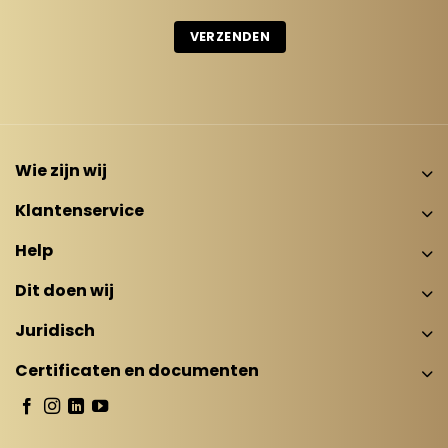
Wie zijn wij
Klantenservice
Help
Dit doen wij
Juridisch
Certificaten en documenten