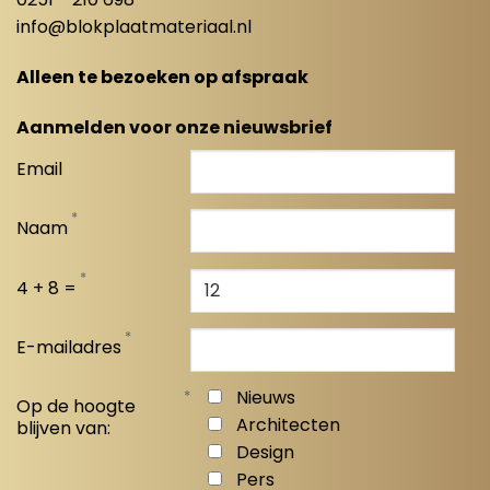
info@blokplaatmateriaal.nl
Alleen te bezoeken op afspraak
Aanmelden voor onze nieuwsbrief
Email
*
Naam
*
4 + 8 =
*
E-mailadres
*
Nieuws
Op de hoogte
Architecten
blijven van:
Design
Pers