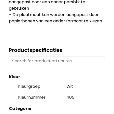
aangepast door een ander persblik te
gebruiken
– De plaatmaat kan worden aangepast door
papierbanen van een ander formaat te kiezen
Productspecificaties
Kleur
Kleurgroep
Wit
Kleurnummer
405
Categorie