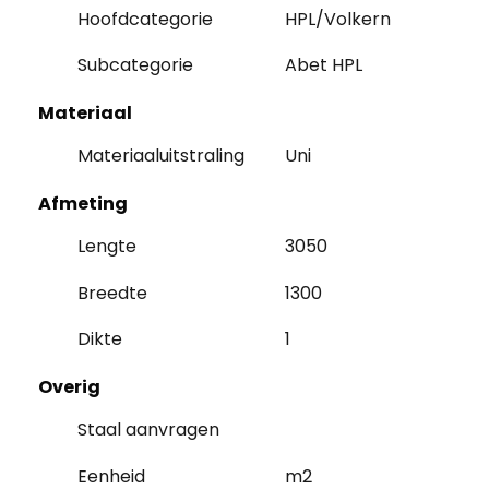
Hoofdcategorie
HPL/Volkern
Subcategorie
Abet HPL
Materiaal
Materiaaluitstraling
Uni
Afmeting
Lengte
3050
Breedte
1300
Dikte
1
Overig
Staal aanvragen
Eenheid
m2