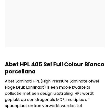
Abet HPL 405 Sei Full Colour Bianco
porcellana
Abet Laminati HPL (High Pressure Laminate ofwel
Hoge Druk Laminaat) is een mooie kwaliteits
collectie met een design uitstraling. HPL wordt
geplakt op een drager als MDF, multiplex of
spaanplaat en kan verwerkt worden tot