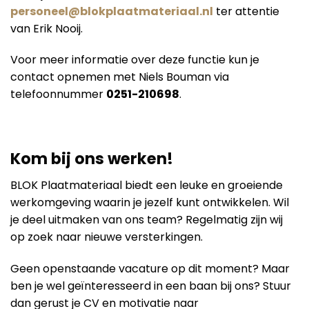
personeel@blokplaatmateriaal.nl
ter attentie
van Erik Nooij.
Voor meer informatie over deze functie kun je
contact opnemen met Niels Bouman via
telefoonnummer
0251-210698
.
Kom bij ons werken!
BLOK Plaatmateriaal biedt een leuke en groeiende
werkomgeving waarin je jezelf kunt ontwikkelen. Wil
je deel uitmaken van ons team? Regelmatig zijn wij
op zoek naar nieuwe versterkingen.
Geen openstaande vacature op dit moment? Maar
ben je wel geïnteresseerd in een baan bij ons? Stuur
dan gerust je CV en motivatie naar