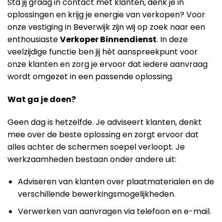
Sta jij graag in contact met klanten, denk je in
oplossingen en krijg je energie van verkopen? Voor
onze vestiging in Beverwijk zijn wij op zoek naar een
enthousiaste
Verkoper Binnendienst
. In deze
veelzijdige functie ben jij hét aanspreekpunt voor
onze klanten en zorg je ervoor dat iedere aanvraag
wordt omgezet in een passende oplossing.
Wat ga je doen?
Geen dag is hetzelfde. Je adviseert klanten, denkt
mee over de beste oplossing en zorgt ervoor dat
alles achter de schermen soepel verloopt. Je
werkzaamheden bestaan onder andere uit:
Adviseren van klanten over plaatmaterialen en de
verschillende bewerkingsmogelijkheden.
Verwerken van aanvragen via telefoon en e-mail.