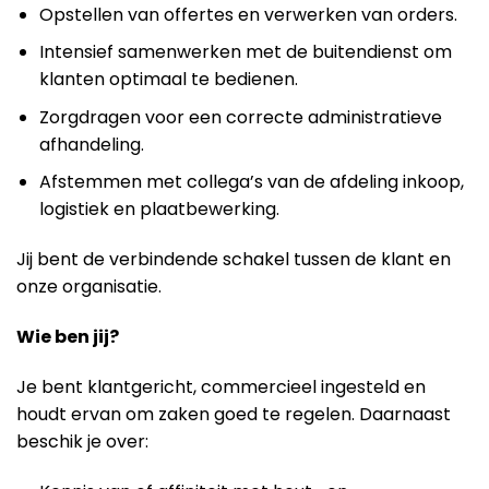
Opstellen van offertes en verwerken van orders.
Intensief samenwerken met de buitendienst om
klanten optimaal te bedienen.
Zorgdragen voor een correcte administratieve
afhandeling.
Afstemmen met collega’s van de afdeling inkoop,
logistiek en plaatbewerking.
Jij bent de verbindende schakel tussen de klant en
onze organisatie.
Wie ben jij?
Je bent klantgericht, commercieel ingesteld en
houdt ervan om zaken goed te regelen. Daarnaast
beschik je over: