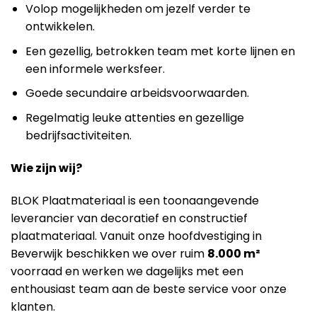
Volop mogelijkheden om jezelf verder te
ontwikkelen.
Een gezellig, betrokken team met korte lijnen en
een informele werksfeer.
Goede secundaire arbeidsvoorwaarden.
Regelmatig leuke attenties en gezellige
bedrijfsactiviteiten.
Wie zijn wij?
BLOK Plaatmateriaal is een toonaangevende
leverancier van decoratief en constructief
plaatmateriaal. Vanuit onze hoofdvestiging in
Beverwijk beschikken we over ruim
8.000 m²
voorraad en werken we dagelijks met een
enthousiast team aan de beste service voor onze
klanten.