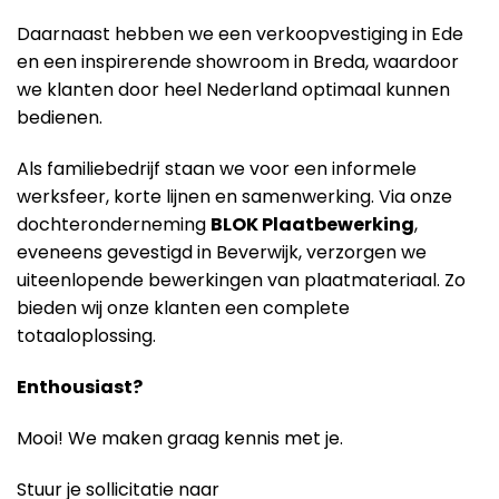
Daarnaast hebben we een verkoopvestiging in Ede
en een inspirerende showroom in Breda, waardoor
we klanten door heel Nederland optimaal kunnen
bedienen.
Als familiebedrijf staan we voor een informele
werksfeer, korte lijnen en samenwerking. Via onze
dochteronderneming
BLOK Plaatbewerking
,
eveneens gevestigd in Beverwijk, verzorgen we
uiteenlopende bewerkingen van plaatmateriaal. Zo
bieden wij onze klanten een complete
totaaloplossing.
Enthousiast?
Mooi! We maken graag kennis met je.
Stuur je sollicitatie naar