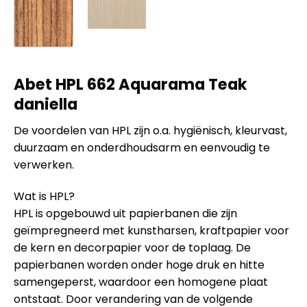
Abet HPL 662 Aquarama Teak
daniella
De voordelen van HPL zijn o.a. hygiënisch, kleurvast,
duurzaam en onderdhoudsarm en eenvoudig te
verwerken.
Wat is HPL?
HPL is opgebouwd uit papierbanen die zijn
geïmpregneerd met kunstharsen, kraftpapier voor
de kern en decorpapier voor de toplaag. De
papierbanen worden onder hoge druk en hitte
samengeperst, waardoor een homogene plaat
ontstaat. Door verandering van de volgende