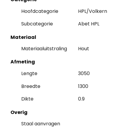
Hoofdcategorie
HPL/Volkern
Subcategorie
Abet HPL
Materiaal
Materiaaluitstraling
Hout
Afmeting
Lengte
3050
Breedte
1300
Dikte
0.9
Overig
Staal aanvragen