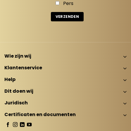
Pers
Wie zijn wij
Klantenservice
Help
Dit doen wij
Juridisch
Certificaten en documenten