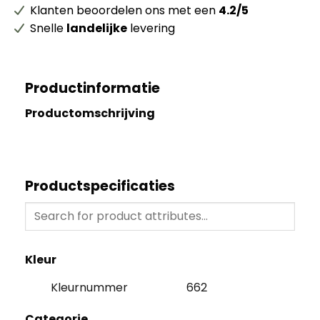
Klanten beoordelen ons met een
4.2/5
Snelle
landelijke
levering
Productinformatie
Productomschrijving
Productspecificaties
Kleur
Kleurnummer
662
Categorie