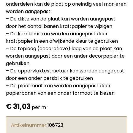
onderdelen kan de plaat op oneindig veel manieren
worden aangepast:
– De dikte van de plaat kan worden aangepast
door het aantal banen kraftpapier te wijzigen
– De kernkleur kan worden aangepast door
kraftpapier in een afwijkende kleur te gebruiken
– De toplaag (decoratieve) laag van de plaat kan
worden aangepast door een ander decorpapier te
gebruiken
– De oppervlaktestructuur kan worden aangepast
door een ander persblik te gebruiken
– De plaatmaat kan worden aangepast door
papierbanen van een ander formaat te kiezen.
€
31,03
per m²
Artikelnummer:
106723