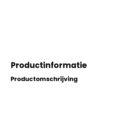
Productinformatie
Productomschrijving