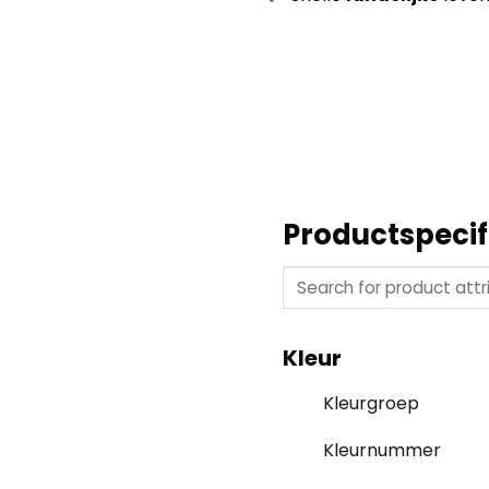
Productspecif
Kleur
Kleurgroep
Kleurnummer