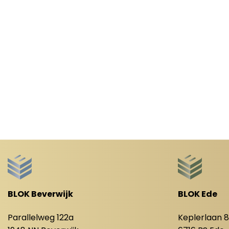
BLOK Beverwijk
BLOK Ede
Parallelweg 122a
Keplerlaan 