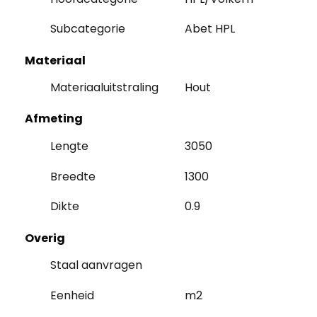
Subcategorie
Abet HPL
Materiaal
Materiaaluitstraling
Hout
Afmeting
Lengte
3050
Breedte
1300
Dikte
0.9
Overig
Staal aanvragen
Eenheid
m2