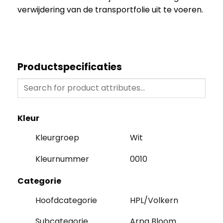
verwijdering van de transportfolie uit te voeren.
Productspecificaties
Kleur
Kleurgroep
Wit
Kleurnummer
0010
Categorie
Hoofdcategorie
HPL/Volkern
Subcategorie
Arpa Bloom