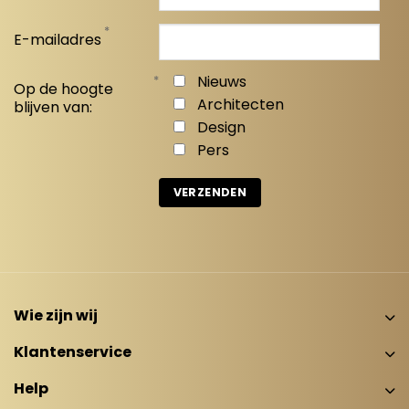
*
E-mailadres
*
Nieuws
Op de hoogte
Architecten
blijven van:
Design
Pers
Wie zijn wij
Klantenservice
Help