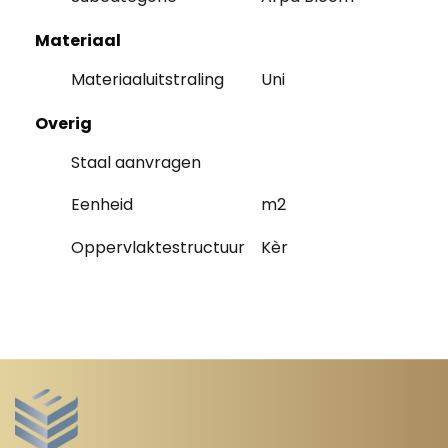
Materiaal
Materiaaluitstraling
Uni
Overig
Staal aanvragen
Eenheid
m2
Oppervlaktestructuur
Kèr