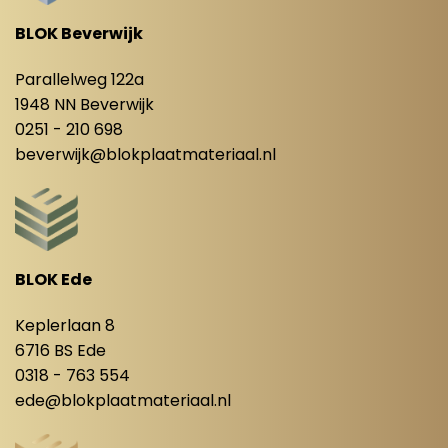
BLOK Beverwijk
Parallelweg 122a
1948 NN Beverwijk
0251 - 210 698
beverwijk@blokplaatmateriaal.nl
BLOK Ede
Keplerlaan 8
6716 BS Ede
0318 - 763 554
ede@blokplaatmateriaal.nl