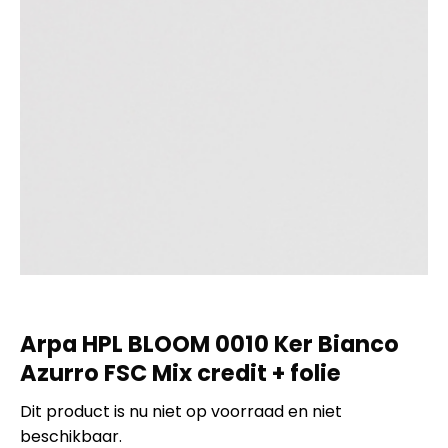
Arpa HPL BLOOM 0010 Ker Bianco
Azurro FSC Mix credit + folie
Dit product is nu niet op voorraad en niet
beschikbaar.