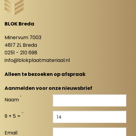
BLOK Breda
Minervum 7003
4817 ZL Breda
0251 - 210 698
info@blokplaatmateriaal.nl
Alleen te bezoeken op afspraak
Aanmelden voor onze nieuwsbrief
*
Naam
*
9 + 5 =
Email