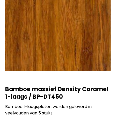
Bamboe massief Density Caramel
1-laags / BP-DT450
Bamboe 1-laagsplaten worden geleverd in
veelvouden van 5 stuks.