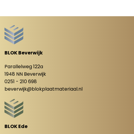
BLOK Beverwijk
Parallelweg 122a
1948 NN Beverwijk
0251 - 210 698
beverwijk@blokplaatmateriaal.nl
BLOK Ede