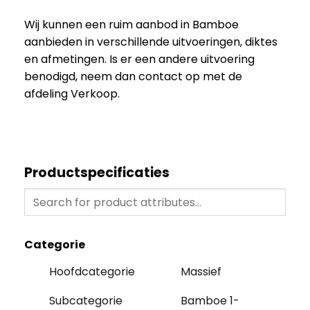
Wij kunnen een ruim aanbod in Bamboe
aanbieden in verschillende uitvoeringen, diktes
en afmetingen. Is er een andere uitvoering
benodigd, neem dan contact op met de
afdeling Verkoop.
Productspecificaties
Categorie
Hoofdcategorie
Massief
Subcategorie
Bamboe 1-