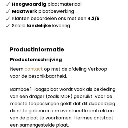
Hoogwaardig
plaatmateriaal
Maatwerk
plaatbewerking
Klanten beoordelen ons met een
4.2/5
Snelle
landelijke
levering
Productinformatie
Productomschrijving
Neem
contact
op met de afdeling Verkoop
voor de beschikbaarheid.
Bamboe 1-laagsplaat wordt vaak als bekleding
van een drager (zoals MDF) gebruikt. Voor de
meeste toepassingen geldt dat dit dubbelzijdig
dient te gebeuren om eventueel kromtrekken
van de plaat te voorkomen. Hiermee ontstaat
een samengestelde plaat.