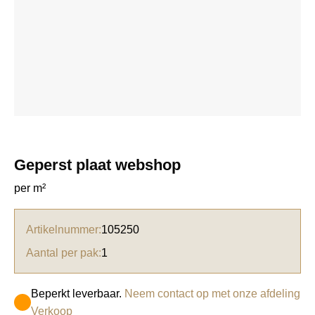
Geperst plaat webshop
per m²
Artikelnummer:
105250
Aantal per pak:
1
Beperkt leverbaar.
Neem contact op met onze afdeling
Verkoop