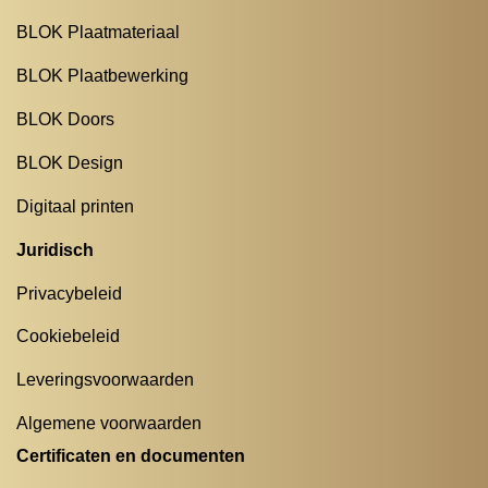
BLOK Plaatmateriaal
BLOK Plaatbewerking
BLOK Doors
BLOK Design
Digitaal printen
Juridisch
Privacybeleid
Cookiebeleid
Leveringsvoorwaarden
Algemene voorwaarden
Certificaten en documenten