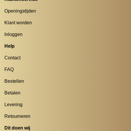
Openingstijden
Klant worden
Inloggen
Help
Contact
FAQ
Bestellen
Betalen
Levering
Retourneren
Dit doen wij