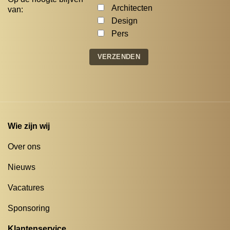
Architecten
van:
Design
Pers
Wie zijn wij
Over ons
Nieuws
Vacatures
Sponsoring
Klantenservice