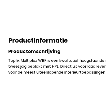
Productinformatie
Productomschrijving
Topfix Multiplex WBP is een kwalitatief hoogstaande 
tweezijdig beplakt met HPL. Direct uit voorraad lever
voor de meest uiteenlopende interieurtoepassingen