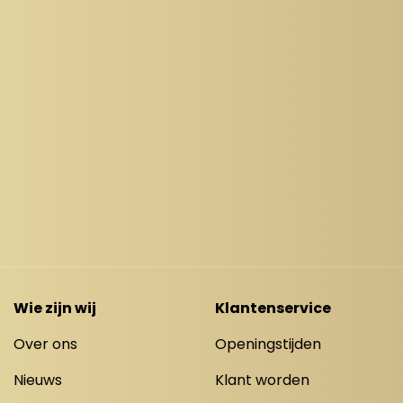
Wie zijn wij
Klantenservice
Over ons
Openingstijden
Nieuws
Klant worden