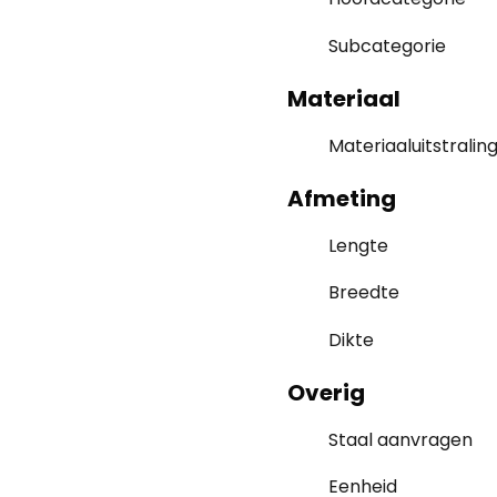
Subcategorie
Materiaal
Materiaaluitstralin
Afmeting
Lengte
Breedte
Dikte
Overig
Staal aanvragen
Eenheid