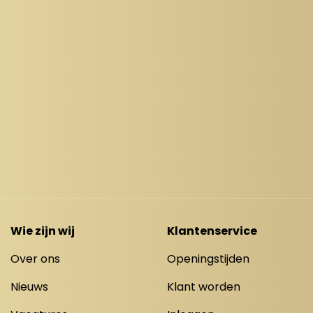
Wie zijn wij
Klantenservice
Over ons
Openingstijden
Nieuws
Klant worden