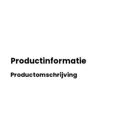
Productinformatie
Productomschrijving