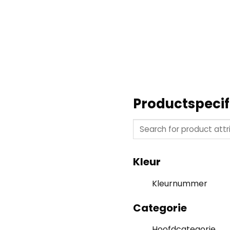
Productspecif
Kleur
Kleurnummer
Categorie
Hoofdcategorie