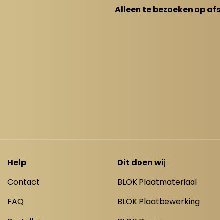
Alleen te bezoeken op af
Help
Dit doen wij
Contact
BLOK Plaatmateriaal
FAQ
BLOK Plaatbewerking