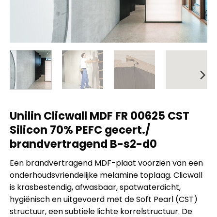
Unilin Clicwall MDF FR 00625 CST
Silicon 70% PEFC gecert./
brandvertragend B-s2-d0
Een brandvertragend MDF-plaat voorzien van een
onderhoudsvriendelijke melamine toplaag. Clicwall
is krasbestendig, afwasbaar, spatwaterdicht,
hygiënisch en uitgevoerd met de Soft Pearl (CST)
structuur, een subtiele lichte korrelstructuur. De