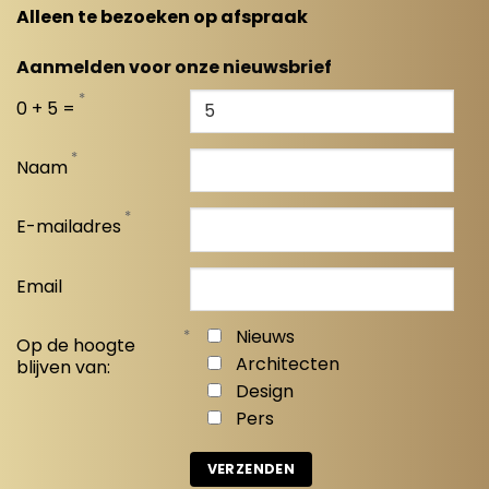
Alleen te bezoeken op afspraak
Aanmelden voor onze nieuwsbrief
*
0 + 5 =
*
Naam
*
E-mailadres
Email
*
Nieuws
Op de hoogte
Architecten
blijven van:
Design
Pers