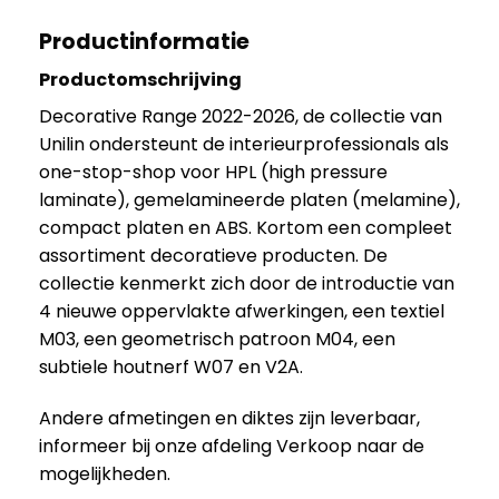
Productinformatie
Productomschrijving
Decorative Range 2022-2026, de collectie van
Unilin ondersteunt de interieurprofessionals als
one-stop-shop voor HPL (high pressure
laminate), gemelamineerde platen (melamine),
compact platen en ABS. Kortom een compleet
assortiment decoratieve producten. De
collectie kenmerkt zich door de introductie van
4 nieuwe oppervlakte afwerkingen, een textiel
M03, een geometrisch patroon M04, een
subtiele houtnerf W07 en V2A.
Andere afmetingen en diktes zijn leverbaar,
informeer bij onze afdeling Verkoop naar de
mogelijkheden.