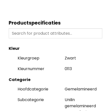
Productspecificaties
Kleur
Kleurgroep
Zwart
Kleurnummer
0113
Categorie
Hoofdcategorie
Gemelamineerd
Subcategorie
Unilin
gemelamineerd