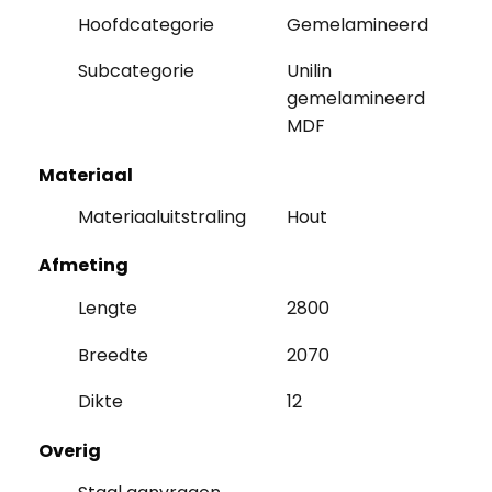
Hoofdcategorie
Gemelamineerd
Subcategorie
Unilin
gemelamineerd
MDF
Materiaal
Materiaaluitstraling
Hout
Afmeting
Lengte
2800
Breedte
2070
Dikte
12
Overig