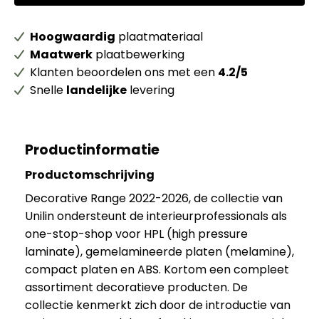
Hoogwaardig
plaatmateriaal
Maatwerk
plaatbewerking
Klanten beoordelen ons met een
4.2/5
Snelle
landelijke
levering
Productinformatie
Productomschrijving
Decorative Range 2022-2026, de collectie van
Unilin ondersteunt de interieurprofessionals als
one-stop-shop voor HPL (high pressure
laminate), gemelamineerde platen (melamine),
compact platen en ABS. Kortom een compleet
assortiment decoratieve producten. De
collectie kenmerkt zich door de introductie van