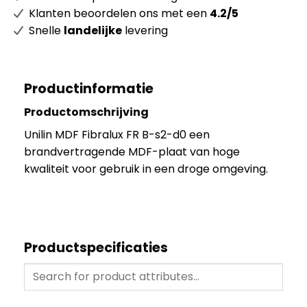
Klanten beoordelen ons met een
4.2/5
Snelle
landelijke
levering
Productinformatie
Productomschrijving
Unilin MDF Fibralux FR B-s2-d0 een
brandvertragende MDF-plaat van hoge
kwaliteit voor gebruik in een droge omgeving.
Productspecificaties