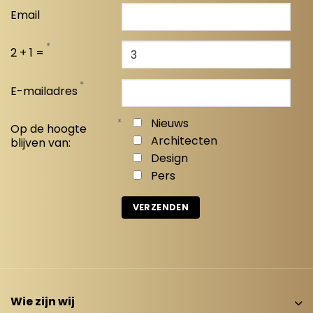
Email
*
2 + 1 =
*
E-mailadres
*
Nieuws
Op de hoogte
Architecten
blijven van:
Design
Pers
Wie zijn wij