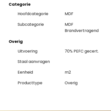
Categorie
Hoofdcategorie
MDF
Subcategorie
MDF
Brandvertragend
Overig
Uitvoering
70% PEFC gecert.
Staal aanvragen
Eenheid
m2
Producttype
Overig