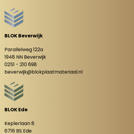
BLOK Beverwijk
Parallelweg 122a
1948 NN Beverwijk
0251 - 210 698
beverwijk@blokplaatmateriaal.nl
BLOK Ede
Keplerlaan 8
6716 BS Ede