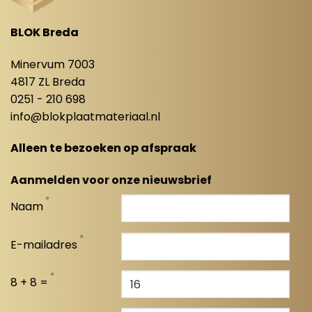
BLOK Breda
Minervum 7003
4817 ZL Breda
0251 - 210 698
info@blokplaatmateriaal.nl
Alleen te bezoeken op afspraak
Aanmelden voor onze nieuwsbrief
*
Naam
*
E-mailadres
*
8 + 8 =