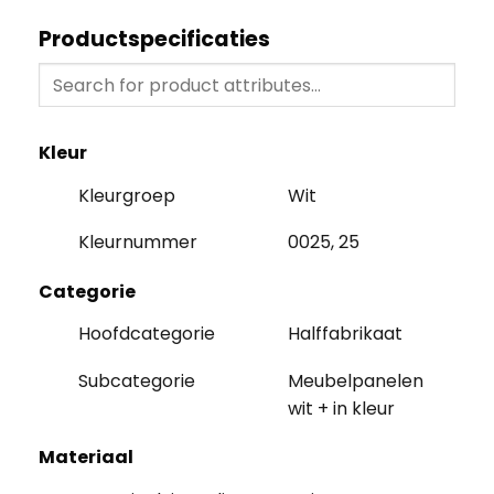
Productspecificaties
Kleur
Kleurgroep
Wit
Kleurnummer
0025, 25
Categorie
Hoofdcategorie
Halffabrikaat
Subcategorie
Meubelpanelen
wit + in kleur
Materiaal