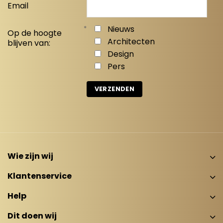
Email
*
Nieuws
Op de hoogte
Architecten
blijven van:
Design
Pers
Wie zijn wij
Klantenservice
Help
Dit doen wij