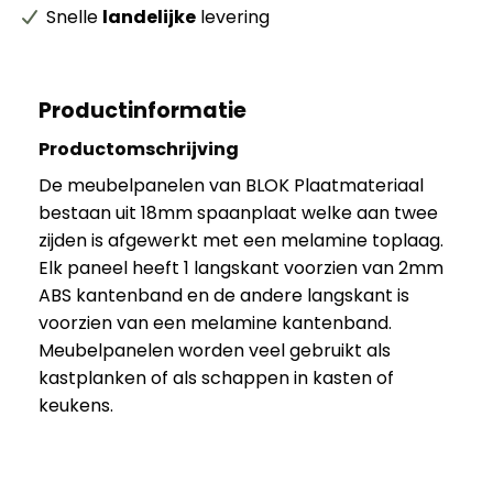
Snelle
landelijke
levering
Productinformatie
Productomschrijving
De meubelpanelen van BLOK Plaatmateriaal
bestaan uit 18mm spaanplaat welke aan twee
zijden is afgewerkt met een melamine toplaag.
Elk paneel heeft 1 langskant voorzien van 2mm
ABS kantenband en de andere langskant is
voorzien van een melamine kantenband.
Meubelpanelen worden veel gebruikt als
kastplanken of als schappen in kasten of
keukens.