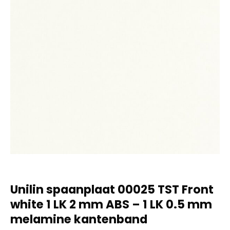
Unilin spaanplaat 00025 TST Front
white 1 LK 2 mm ABS – 1 LK 0.5 mm
melamine kantenband