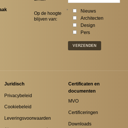
aak
*
Nieuws
Op de hoogte
Architecten
blijven van:
Design
Pers
Juridisch
Certificaten en
documenten
Privacybeleid
MVO
Cookiebeleid
Certificeringen
Leveringsvoorwaarden
Downloads