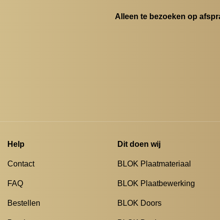
Alleen te bezoeken op afspr
Help
Dit doen wij
Contact
BLOK Plaatmateriaal
FAQ
BLOK Plaatbewerking
Bestellen
BLOK Doors