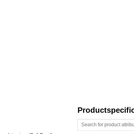
Productspecific