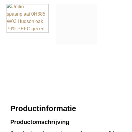
Productinformatie
Productomschrijving