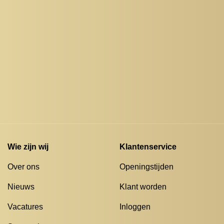
Wie zijn wij
Klantenservice
Over ons
Openingstijden
Nieuws
Klant worden
Vacatures
Inloggen