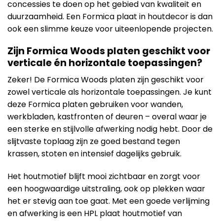
concessies te doen op het gebied van kwaliteit en
duurzaamheid. Een Formica plaat in houtdecor is dan
ook een slimme keuze voor uiteenlopende projecten.
Zijn Formica Woods platen geschikt voor
verticale én horizontale toepassingen?
Zeker! De Formica Woods platen zijn geschikt voor
zowel verticale als horizontale toepassingen. Je kunt
deze Formica platen gebruiken voor wanden,
werkbladen, kastfronten of deuren – overal waar je
een sterke en stijlvolle afwerking nodig hebt. Door de
slijtvaste toplaag zijn ze goed bestand tegen
krassen, stoten en intensief dagelijks gebruik.
Het houtmotief blijft mooi zichtbaar en zorgt voor
een hoogwaardige uitstraling, ook op plekken waar
het er stevig aan toe gaat. Met een goede verlijming
en afwerking is een HPL plaat houtmotief van