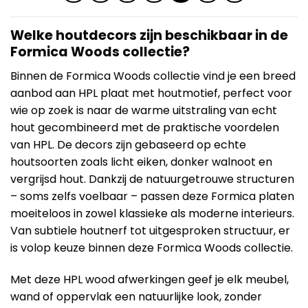
Welke houtdecors zijn beschikbaar in de
Formica Woods collectie?
Binnen de Formica Woods collectie vind je een breed
aanbod aan HPL plaat met houtmotief, perfect voor
wie op zoek is naar de warme uitstraling van echt
hout gecombineerd met de praktische voordelen
van HPL. De decors zijn gebaseerd op echte
houtsoorten zoals licht eiken, donker walnoot en
vergrijsd hout. Dankzij de natuurgetrouwe structuren
– soms zelfs voelbaar – passen deze Formica platen
moeiteloos in zowel klassieke als moderne interieurs.
Van subtiele houtnerf tot uitgesproken structuur, er
is volop keuze binnen deze Formica Woods collectie.
Met deze HPL wood afwerkingen geef je elk meubel,
wand of oppervlak een natuurlijke look, zonder