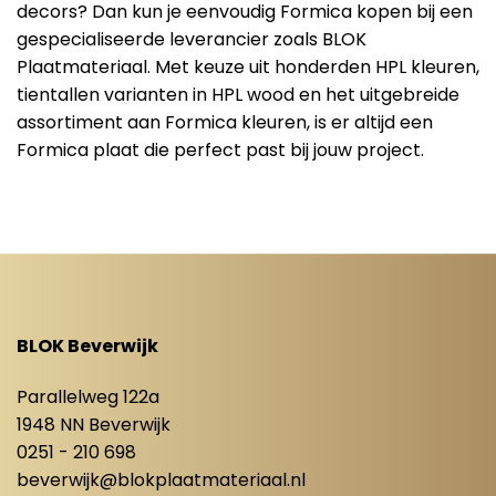
decors? Dan kun je eenvoudig Formica kopen bij een
gespecialiseerde leverancier zoals BLOK
Plaatmateriaal. Met keuze uit honderden HPL kleuren,
tientallen varianten in HPL wood en het uitgebreide
assortiment aan Formica kleuren, is er altijd een
Formica plaat die perfect past bij jouw project.
BLOK Beverwijk
Parallelweg 122a
1948 NN Beverwijk
0251 - 210 698
beverwijk@blokplaatmateriaal.nl