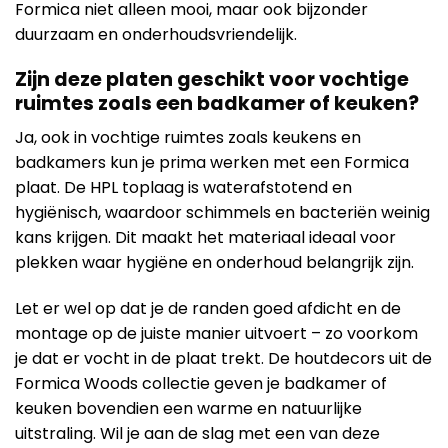
Formica niet alleen mooi, maar ook bijzonder
duurzaam en onderhoudsvriendelijk.
Zijn deze platen geschikt voor vochtige
ruimtes zoals een badkamer of keuken?
Ja, ook in vochtige ruimtes zoals keukens en
badkamers kun je prima werken met een Formica
plaat. De HPL toplaag is waterafstotend en
hygiënisch, waardoor schimmels en bacteriën weinig
kans krijgen. Dit maakt het materiaal ideaal voor
plekken waar hygiëne en onderhoud belangrijk zijn.
Let er wel op dat je de randen goed afdicht en de
montage op de juiste manier uitvoert – zo voorkom
je dat er vocht in de plaat trekt. De houtdecors uit de
Formica Woods collectie geven je badkamer of
keuken bovendien een warme en natuurlijke
uitstraling. Wil je aan de slag met een van deze