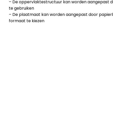
– De oppervlaktestructuur kan worden aangepast d
te gebruiken
– De plaatmaat kan worden aangepast door papier
formaat te kiezen