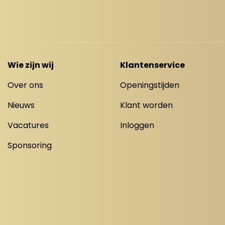
Wie zijn wij
Klantenservice
Over ons
Openingstijden
Nieuws
Klant worden
Vacatures
Inloggen
Sponsoring