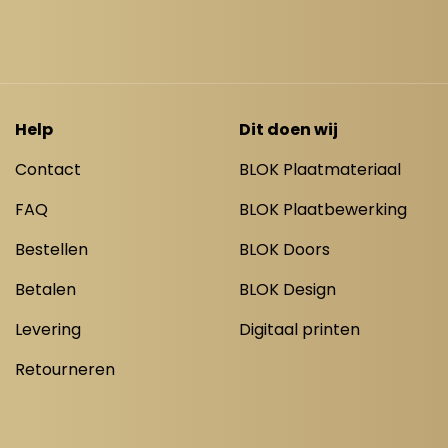
Help
Dit doen wij
Contact
BLOK Plaatmateriaal
FAQ
BLOK Plaatbewerking
Bestellen
BLOK Doors
Betalen
BLOK Design
Levering
Digitaal printen
Retourneren