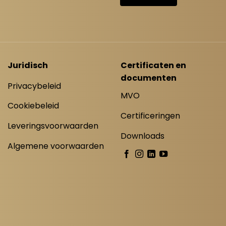
Juridisch
Certificaten en
documenten
Privacybeleid
MVO
Cookiebeleid
Certificeringen
Leveringsvoorwaarden
Downloads
Algemene voorwaarden