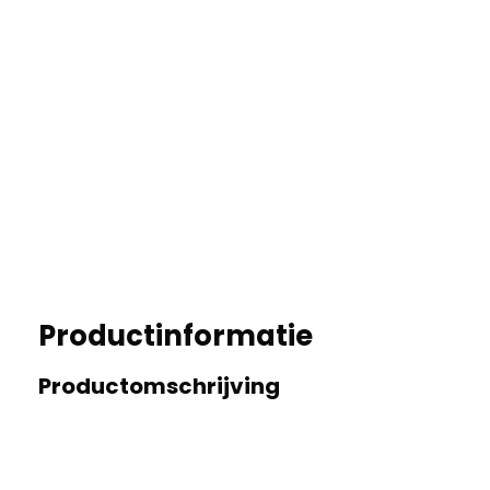
Productinformatie
Productomschrijving