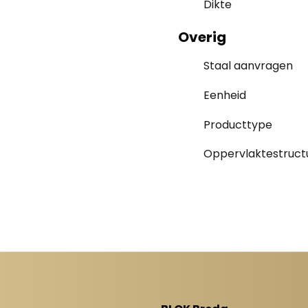
Dikte
Overig
Staal aanvragen
Eenheid
Producttype
Oppervlaktestruct