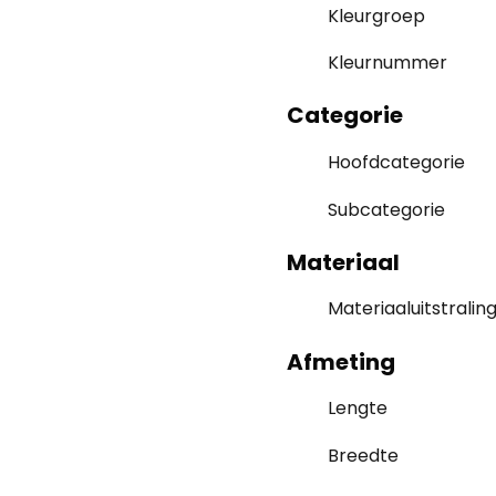
Kleurgroep
Kleurnummer
Categorie
Hoofdcategorie
Subcategorie
Materiaal
Materiaaluitstralin
Afmeting
Lengte
Breedte