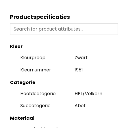
Productspecificaties
Kleur
Kleurgroep
Zwart
Kleurnummer
1951
Categorie
Hoofdcategorie
HPL/Volkern
Subcategorie
Abet
Materiaal