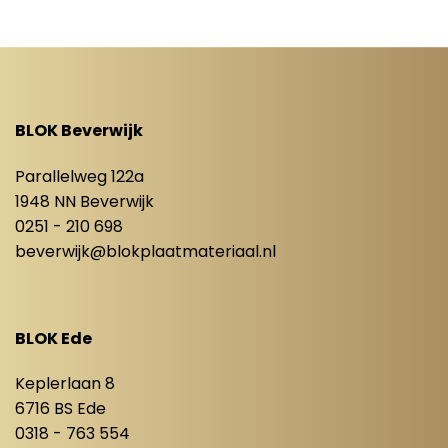
BLOK Beverwijk
Parallelweg 122a
1948 NN Beverwijk
0251 - 210 698
beverwijk@blokplaatmateriaal.nl
BLOK Ede
Keplerlaan 8
6716 BS Ede
0318 - 763 554