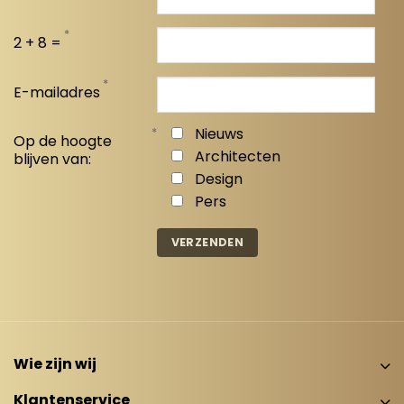
*
2 + 8 =
*
E-mailadres
*
Nieuws
Op de hoogte
Architecten
blijven van:
Design
Pers
Wie zijn wij
Klantenservice