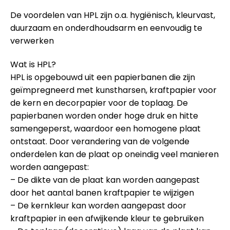
De voordelen van HPL zijn o.a. hygiënisch, kleurvast,
duurzaam en onderdhoudsarm en eenvoudig te
verwerken
Wat is HPL?
HPL is opgebouwd uit een papierbanen die zijn
geïmpregneerd met kunstharsen, kraftpapier voor
de kern en decorpapier voor de toplaag. De
papierbanen worden onder hoge druk en hitte
samengeperst, waardoor een homogene plaat
ontstaat. Door verandering van de volgende
onderdelen kan de plaat op oneindig veel manieren
worden aangepast:
– De dikte van de plaat kan worden aangepast
door het aantal banen kraftpapier te wijzigen
– De kernkleur kan worden aangepast door
kraftpapier in een afwijkende kleur te gebruiken