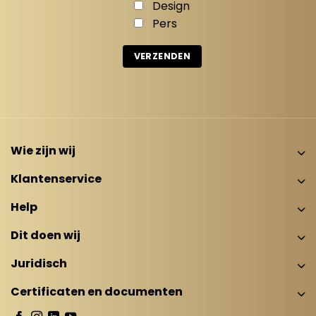
Design
Pers
Wie zijn wij
Klantenservice
Help
Dit doen wij
Juridisch
Certificaten en documenten