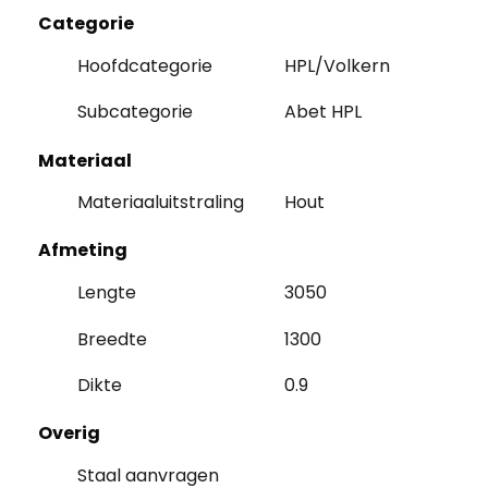
Categorie
Hoofdcategorie
HPL/Volkern
Subcategorie
Abet HPL
Materiaal
Materiaaluitstraling
Hout
Afmeting
Lengte
3050
Breedte
1300
Dikte
0.9
Overig
Staal aanvragen