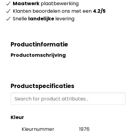
Maatwerk
plaatbewerking
Klanten beoordelen ons met een
4.2/5
Snelle
landelijke
levering
Productinformatie
Productomschrijving
Productspecificaties
Kleur
Kleurnummer
1976