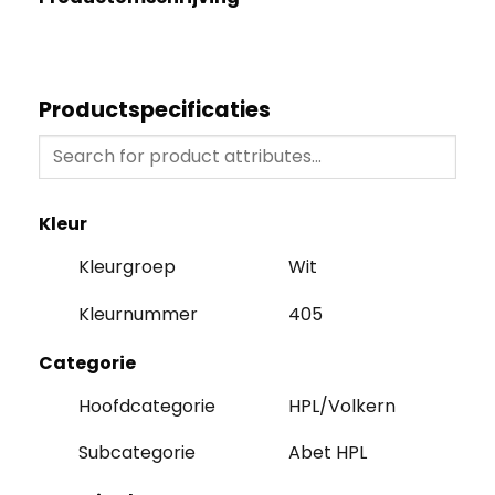
Productspecificaties
Kleur
Kleurgroep
Wit
Kleurnummer
405
Categorie
Hoofdcategorie
HPL/Volkern
Subcategorie
Abet HPL