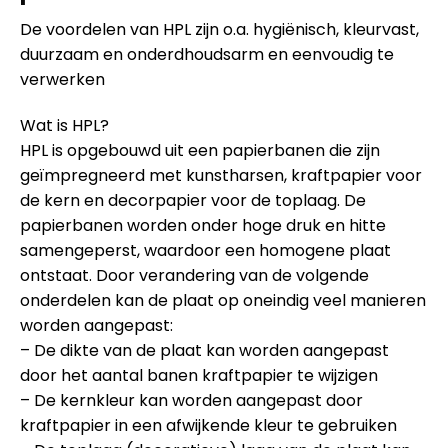
De voordelen van HPL zijn o.a. hygiënisch, kleurvast,
duurzaam en onderdhoudsarm en eenvoudig te
verwerken
Wat is HPL?
HPL is opgebouwd uit een papierbanen die zijn
geïmpregneerd met kunstharsen, kraftpapier voor
de kern en decorpapier voor de toplaag. De
papierbanen worden onder hoge druk en hitte
samengeperst, waardoor een homogene plaat
ontstaat. Door verandering van de volgende
onderdelen kan de plaat op oneindig veel manieren
worden aangepast:
– De dikte van de plaat kan worden aangepast
door het aantal banen kraftpapier te wijzigen
– De kernkleur kan worden aangepast door
kraftpapier in een afwijkende kleur te gebruiken