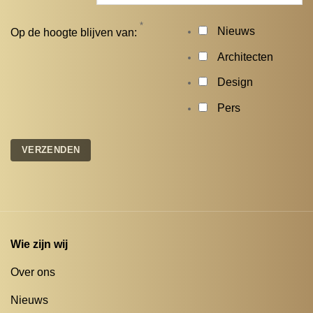
*
Nieuws
Op de hoogte blijven van:
Architecten
Design
Pers
Wie zijn wij
Over ons
Nieuws