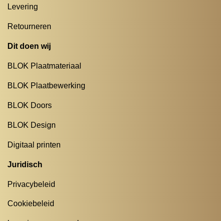
Levering
Retourneren
Dit doen wij
BLOK Plaatmateriaal
BLOK Plaatbewerking
BLOK Doors
BLOK Design
Digitaal printen
Juridisch
Privacybeleid
Cookiebeleid