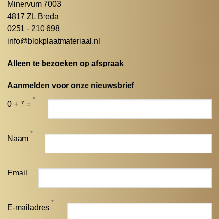
Minervum 7003
4817 ZL Breda
0251 - 210 698
info@blokplaatmateriaal.nl
Alleen te bezoeken op afspraak
Aanmelden voor onze nieuwsbrief
*
0 + 7 =
*
Naam
Email
*
E-mailadres