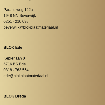
Parallelweg 122a
1948 NN Beverwijk
0251 - 210 698
beverwijk@blokplaatmateriaal.nl
BLOK Ede
Keplerlaan 8
6716 BS Ede
0318 - 763 554
ede@blokplaatmateriaal.nl
BLOK Breda