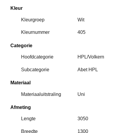
Kleur
Kleurgroep
Wit
Kleurnummer
405
Categorie
Hoofdcategorie
HPL/Volkern
Subcategorie
Abet HPL
Materiaal
Materiaaluitstraling
Uni
Afmeting
Lengte
3050
Breedte
1300