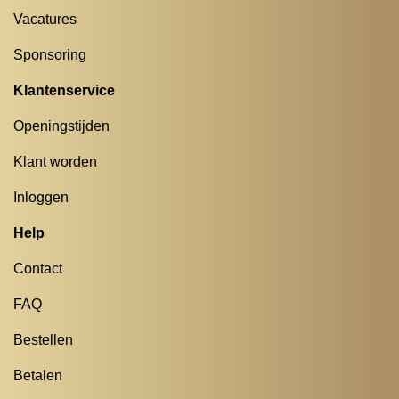
Vacatures
Sponsoring
Klantenservice
Openingstijden
Klant worden
Inloggen
Help
Contact
FAQ
Bestellen
Betalen