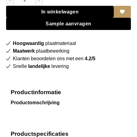
In winkelwagen
Sample aanvragen
Hoogwaardig
plaatmateriaal
Maatwerk
plaatbewerking
Klanten beoordelen ons met een
4.2/5
Snelle
landelijke
levering
Productinformatie
Productomschrijving
Productspecificaties