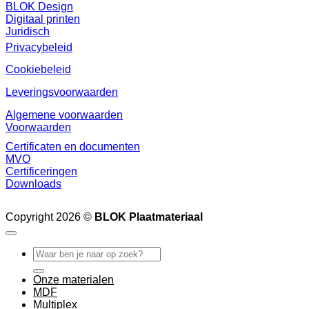
BLOK Design
Digitaal printen
Juridisch
Privacybeleid
Cookiebeleid
Leveringsvoorwaarden
Algemene voorwaarden
Voorwaarden
Certificaten en documenten
MVO
Certificeringen
Downloads
Copyright 2026 ©
BLOK Plaatmateriaal
Zoeken
naar:
Onze materialen
MDF
Multiplex