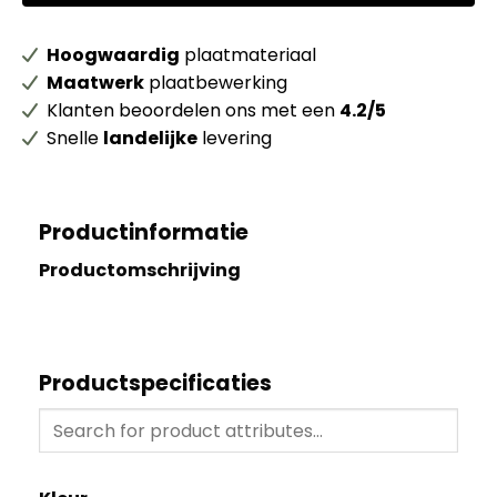
Hoogwaardig
plaatmateriaal
Maatwerk
plaatbewerking
Klanten beoordelen ons met een
4.2/5
Snelle
landelijke
levering
Productinformatie
Productomschrijving
Productspecificaties