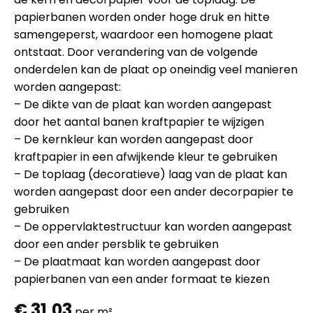
papierbanen worden onder hoge druk en hitte
samengeperst, waardoor een homogene plaat
ontstaat. Door verandering van de volgende
onderdelen kan de plaat op oneindig veel manieren
worden aangepast:
– De dikte van de plaat kan worden aangepast
door het aantal banen kraftpapier te wijzigen
– De kernkleur kan worden aangepast door
kraftpapier in een afwijkende kleur te gebruiken
– De toplaag (decoratieve) laag van de plaat kan
worden aangepast door een ander decorpapier te
gebruiken
– De oppervlaktestructuur kan worden aangepast
door een ander persblik te gebruiken
– De plaatmaat kan worden aangepast door
papierbanen van een ander formaat te kiezen
€
31,03
per m²