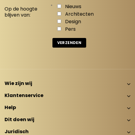
*
Nieuws
Op de hoogte
Architecten
blijven van:
Design
Pers
Wie zijn wij
Klantenservice
Help
Dit doen wij
Juridisch