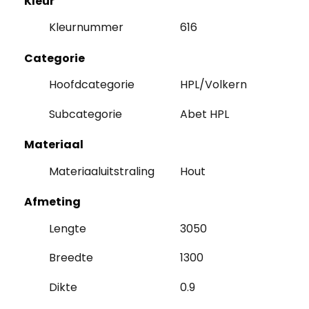
Kleur
Kleurnummer
616
Categorie
Hoofdcategorie
HPL/Volkern
Subcategorie
Abet HPL
Materiaal
Materiaaluitstraling
Hout
Afmeting
Lengte
3050
Breedte
1300
Dikte
0.9