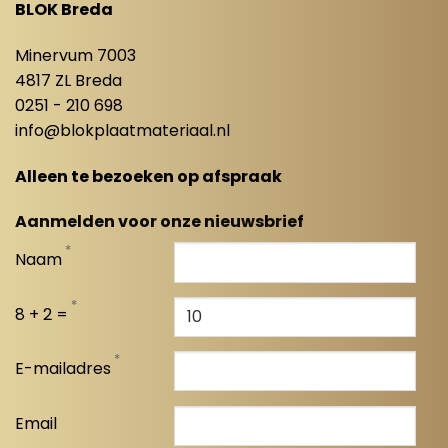
BLOK Breda
Minervum 7003
4817 ZL Breda
0251 - 210 698
info@blokplaatmateriaal.nl
Alleen te bezoeken op afspraak
Aanmelden voor onze nieuwsbrief
*
Naam
*
8 + 2 =
*
E-mailadres
Email