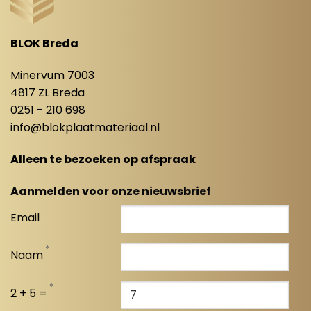
BLOK Breda
Minervum 7003
4817 ZL Breda
0251 - 210 698
info@blokplaatmateriaal.nl
Alleen te bezoeken op afspraak
Aanmelden voor onze nieuwsbrief
Email
*
Naam
*
2 + 5 =