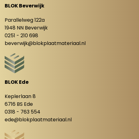
BLOK Beverwijk
Parallelweg 122a
1948 NN Beverwijk
0251 - 210 698
beverwijk@blokplaatmateriaal.nl
BLOK Ede
Keplerlaan 8
6716 BS Ede
0318 - 763 554
ede@blokplaatmateriaal.nl