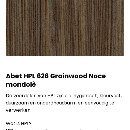
Abet HPL 626 Grainwood Noce
mondolè
De voordelen van HPL zijn o.a. hygiënisch, kleurvast,
duurzaam en onderdhoudsarm en eenvoudig te
verwerken
Wat is HPL?