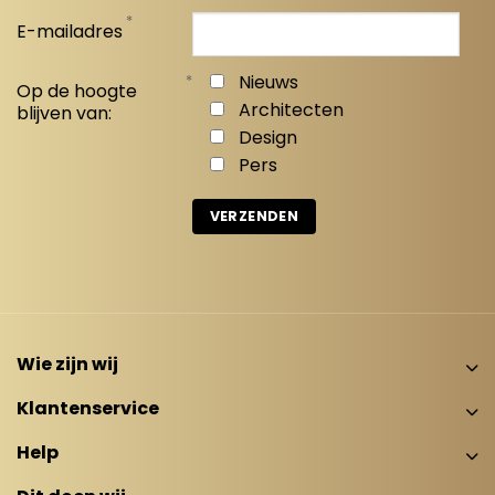
*
E-mailadres
*
Nieuws
Op de hoogte
Architecten
blijven van:
Design
Pers
Wie zijn wij
Klantenservice
Help