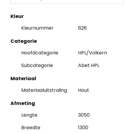
Kleur
Kleurnummer
626
Categorie
Hoofdcategorie
HPL/Volkern
Subcategorie
Abet HPL
Materiaal
Materiaaluitstraling
Hout
Afmeting
Lengte
3050
Breedte
1300