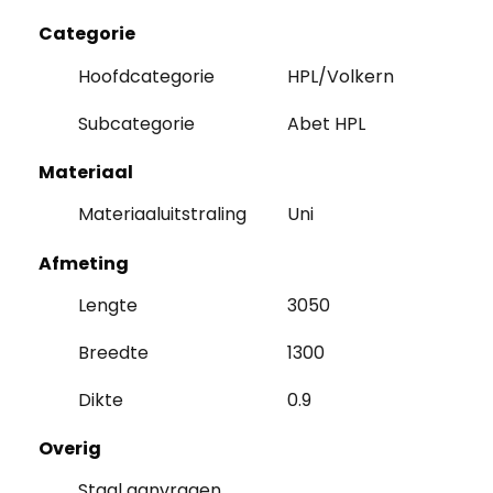
Categorie
Hoofdcategorie
HPL/Volkern
Subcategorie
Abet HPL
Materiaal
Materiaaluitstraling
Uni
Afmeting
Lengte
3050
Breedte
1300
Dikte
0.9
Overig
Staal aanvragen