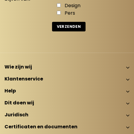
Design
Pers
Wie zijn wij
Klantenservice
Help
Dit doen wij
Juridisch
Certificaten en documenten