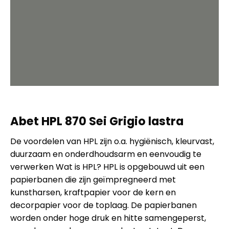
Abet HPL 870 Sei Grigio lastra
De voordelen van HPL zijn o.a. hygiënisch, kleurvast,
duurzaam en onderdhoudsarm en eenvoudig te
verwerken Wat is HPL? HPL is opgebouwd uit een
papierbanen die zijn geïmpregneerd met
kunstharsen, kraftpapier voor de kern en
decorpapier voor de toplaag. De papierbanen
worden onder hoge druk en hitte samengeperst,