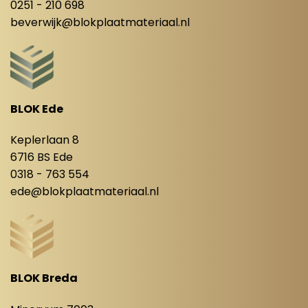
0251 - 210 698
beverwijk@blokplaatmateriaal.nl
BLOK Ede
Keplerlaan 8
6716 BS Ede
0318 - 763 554
ede@blokplaatmateriaal.nl
BLOK Breda