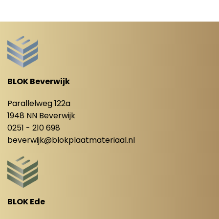
BLOK Beverwijk
Parallelweg 122a
1948 NN Beverwijk
0251 - 210 698
beverwijk@blokplaatmateriaal.nl
BLOK Ede