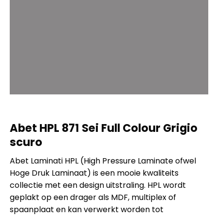
Abet HPL 871 Sei Full Colour Grigio
scuro
Abet Laminati HPL (High Pressure Laminate ofwel
Hoge Druk Laminaat) is een mooie kwaliteits
collectie met een design uitstraling. HPL wordt
geplakt op een drager als MDF, multiplex of
spaanplaat en kan verwerkt worden tot