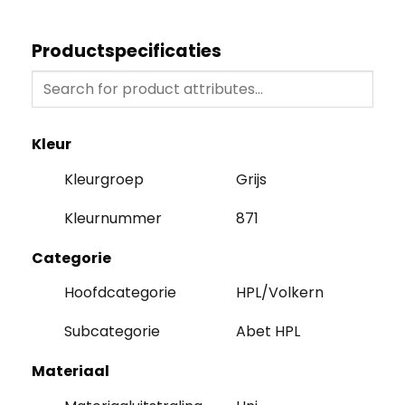
Productspecificaties
Kleur
Kleurgroep
Grijs
Kleurnummer
871
Categorie
Hoofdcategorie
HPL/Volkern
Subcategorie
Abet HPL
Materiaal