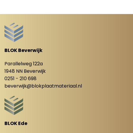
BLOK Beverwijk
Parallelweg 122a
1948 NN Beverwijk
0251 - 210 698
beverwijk@blokplaatmateriaal.nl
BLOK Ede