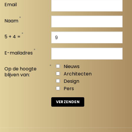
Email
*
Naam
*
5 + 4 =
*
E-mailadres
*
Nieuws
Op de hoogte
Architecten
blijven van:
Design
Pers