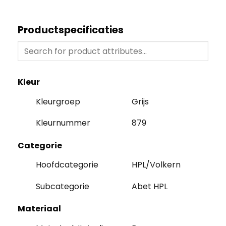
Productspecificaties
Kleur
Kleurgroep
Grijs
Kleurnummer
879
Categorie
Hoofdcategorie
HPL/Volkern
Subcategorie
Abet HPL
Materiaal