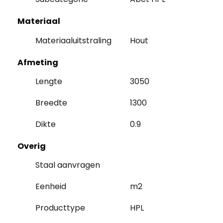
Materiaal
Materiaaluitstraling
Hout
Afmeting
Lengte
3050
Breedte
1300
Dikte
0.9
Overig
Staal aanvragen
Eenheid
m2
Producttype
HPL