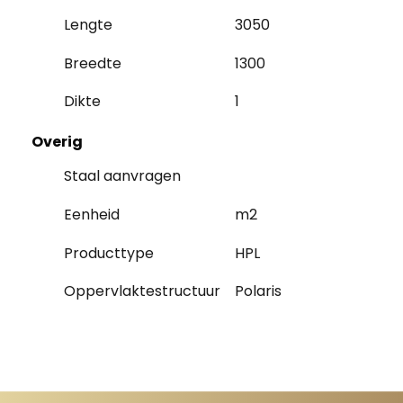
Lengte
3050
Breedte
1300
Dikte
1
Overig
Staal aanvragen
Eenheid
m2
Producttype
HPL
Oppervlaktestructuur
Polaris