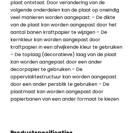
plaat ontstaat. Door verandering van de
volgende onderdelen kan de plaat op oneindig
veel manieren worden aangepast: – De dikte
van de plaat kan worden aangepast door het
aantal banen kraftpapier te wijzigen – De
kernkleur kan worden aangepast door
kraftpapier in een afwijkende kleur te gebruiken
– De toplaag (decoratieve) laag van de plaat
kan worden aangepast door een ander
decorpapier te gebruiken – De
oppervlaktestructuur kan worden aangepast
door een ander persblik te gebruiken – De
plaatmaat kan worden aangepast door
papierbanen van een ander formaat te kiezen
Productspecificaties