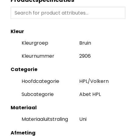
Kleur
Kleurgroep
Bruin
Kleurnummer
2906
Categorie
Hoofdcategorie
HPL/Volkern
Subcategorie
Abet HPL
Materiaal
Materiaaluitstraling
Uni
Afmeting