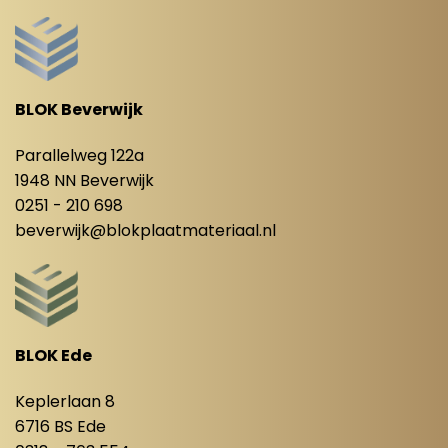
BLOK Beverwijk
Parallelweg 122a
1948 NN Beverwijk
0251 - 210 698
beverwijk@blokplaatmateriaal.nl
BLOK Ede
Keplerlaan 8
6716 BS Ede