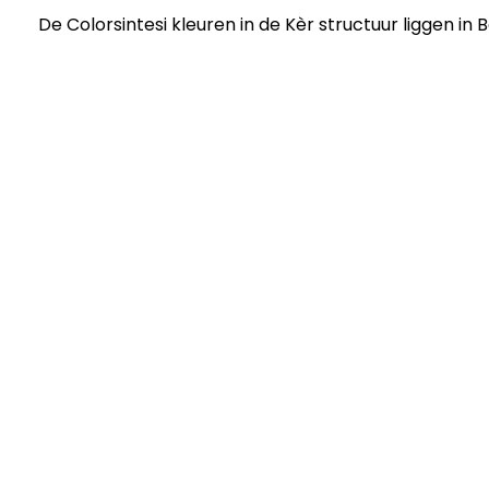
De Colorsintesi kleuren in de Kèr structuur liggen in 