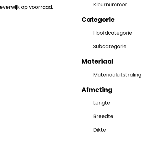
Kleurnummer
Beverwijk op voorraad.
Categorie
Hoofdcategorie
Subcategorie
Materiaal
Materiaaluitstralin
Afmeting
Lengte
Breedte
Dikte