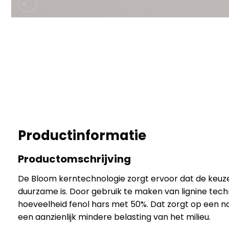
Productinformatie
Productomschrijving
De Bloom kerntechnologie zorgt ervoor dat de keuz
duurzame is. Door gebruik te maken van lignine tec
hoeveelheid fenol hars met 50%. Dat zorgt op een na
een aanzienlijk mindere belasting van het milieu.