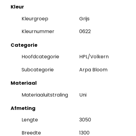
Kleur
Kleurgroep
Grijs
Kleurnummer
0622
Categorie
Hoofdcategorie
HPL/Volkern
Subcategorie
Arpa Bloom
Materiaal
Materiaaluitstraling
Uni
Afmeting
Lengte
3050
Breedte
1300