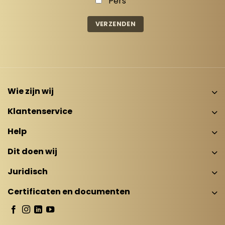
Pers
Wie zijn wij
Klantenservice
Help
Dit doen wij
Juridisch
Certificaten en documenten