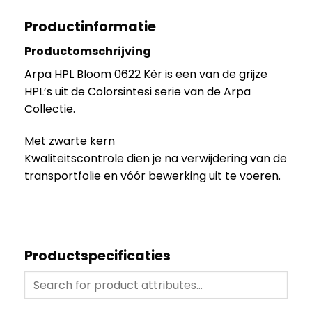
Productinformatie
Productomschrijving
Arpa HPL Bloom 0622 Kèr is een van de grijze
HPL’s uit de Colorsintesi serie van de Arpa
Collectie.
Met zwarte kern
Kwaliteitscontrole dien je na verwijdering van de
transportfolie en vóór bewerking uit te voeren.
Productspecificaties