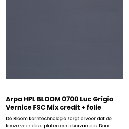
Arpa HPL BLOOM 0700 Luc Grigio
Vernice FSC Mix credit + folie
De Bloom kerntechnologie zorgt ervoor dat de
keuze voor deze platen een duurzame is. Door