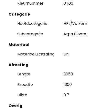
Kleurnummer
0700
Categorie
Hoofdcategorie
HPL/Volkern
Subcategorie
Arpa Bloom
Materiaal
Materiaaluitstraling
Uni
Afmeting
Lengte
3050
Breedte
1300
Dikte
0.7
Overig