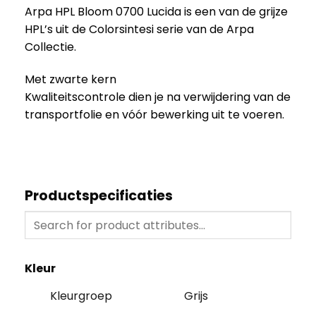
Arpa HPL Bloom 0700 Lucida is een van de grijze
HPL’s uit de Colorsintesi serie van de Arpa
Collectie.
Met zwarte kern
Kwaliteitscontrole dien je na verwijdering van de
transportfolie en vóór bewerking uit te voeren.
Productspecificaties
Kleur
Kleurgroep
Grijs