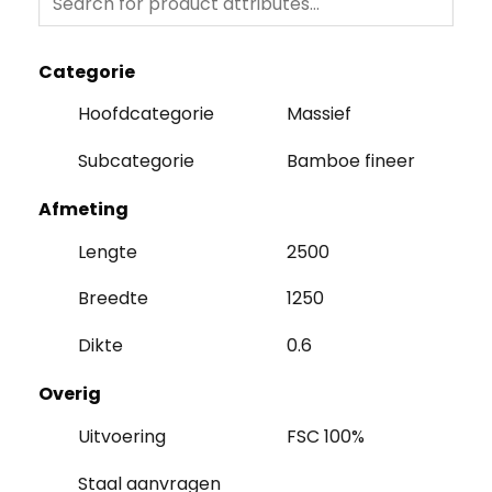
Categorie
Hoofdcategorie
Massief
Subcategorie
Bamboe fineer
Afmeting
Lengte
2500
Breedte
1250
Dikte
0.6
Overig
Uitvoering
FSC 100%
Staal aanvragen