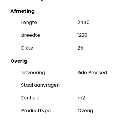
Afmeting
Lengte
2440
Breedte
1220
Dikte
25
Overig
Uitvoering
Side Pressed
Staal aanvragen
Eenheid
m2
Producttype
Overig