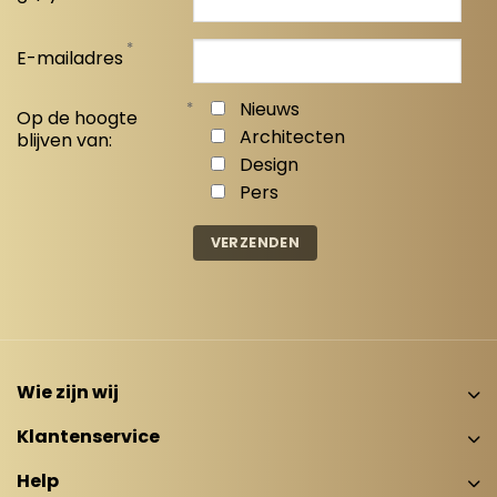
*
E-mailadres
*
Nieuws
Op de hoogte
Architecten
blijven van:
Design
Pers
Wie zijn wij
Klantenservice
Help