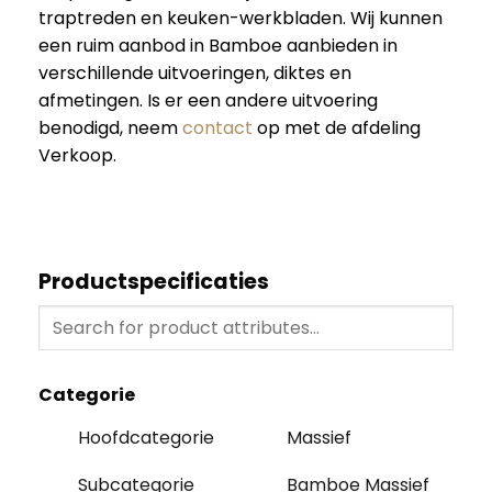
traptreden en keuken-werkbladen. Wij kunnen
een ruim aanbod in Bamboe aanbieden in
verschillende uitvoeringen, diktes en
afmetingen. Is er een andere uitvoering
benodigd, neem
contact
op met de afdeling
Verkoop.
Productspecificaties
Categorie
Hoofdcategorie
Massief
Subcategorie
Bamboe Massief