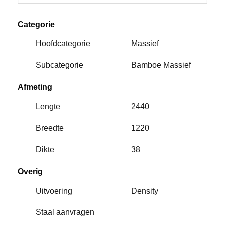
Categorie
Hoofdcategorie
Massief
Subcategorie
Bamboe Massief
Afmeting
Lengte
2440
Breedte
1220
Dikte
38
Overig
Uitvoering
Density
Staal aanvragen