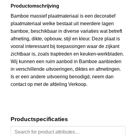
Productomschrijving
Bamboe massief plaatmateriaal is een decoratief
plaatmateriaal welke bestaat uit meerdere lagen
bamboe, beschikbaar in diverse variaties wat betreft
afmeting, dikte, opbouw, stijl en kleur. Deze plaat is
vooral interessant bij toepassingen waar de zijkant
zichtbaar is, zoals traptreden en keuken-werkbladen.
Wij kunnen een ruim aanbod in Bamboe aanbieden
in verschillende uitvoeringen, diktes en afmetingen.
Is er een andere uitvoering benodigd, neem dan
contact op met de afdeling Verkoop.
Productspecificaties