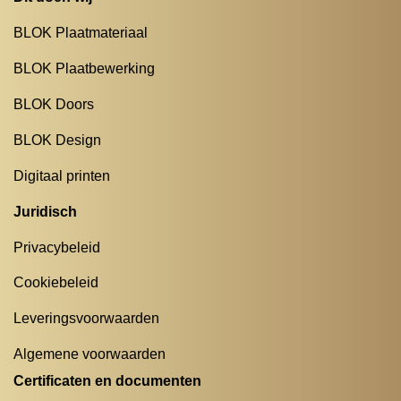
BLOK Plaatmateriaal
BLOK Plaatbewerking
BLOK Doors
BLOK Design
Digitaal printen
Juridisch
Privacybeleid
Cookiebeleid
Leveringsvoorwaarden
Algemene voorwaarden
Certificaten en documenten