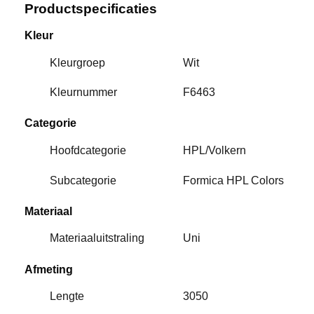
Productspecificaties
Kleur
Kleurgroep
Wit
Kleurnummer
F6463
Categorie
Hoofdcategorie
HPL/Volkern
Subcategorie
Formica HPL Colors
Materiaal
Materiaaluitstraling
Uni
Afmeting
Lengte
3050