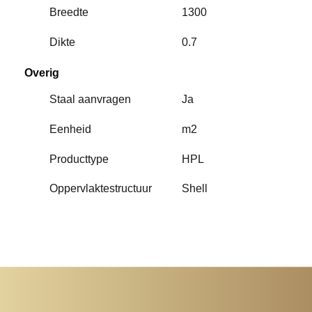
Breedte
1300
Dikte
0.7
Overig
Staal aanvragen
Ja
Eenheid
m2
Producttype
HPL
Oppervlaktestructuur
Shell