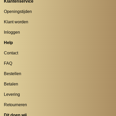
Klantenservice
Openingstijden
Klant worden
Inloggen
Help
Contact
FAQ
Bestellen
Betalen
Levering
Retourneren
Dit doen wij