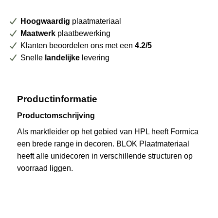
Hoogwaardig
plaatmateriaal
Maatwerk
plaatbewerking
Klanten beoordelen ons met een
4.2/5
Snelle
landelijke
levering
Productinformatie
Productomschrijving
Als marktleider op het gebied van HPL heeft Formica
een brede range in decoren. BLOK Plaatmateriaal
heeft alle unidecoren in verschillende structuren op
voorraad liggen.