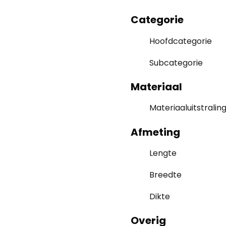
Categorie
Hoofdcategorie
Subcategorie
Materiaal
Materiaaluitstralin
Afmeting
Lengte
Breedte
Dikte
Overig