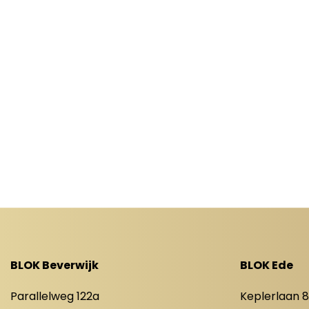
BLOK Beverwijk
BLOK Ede
Parallelweg 122a
Keplerlaan 