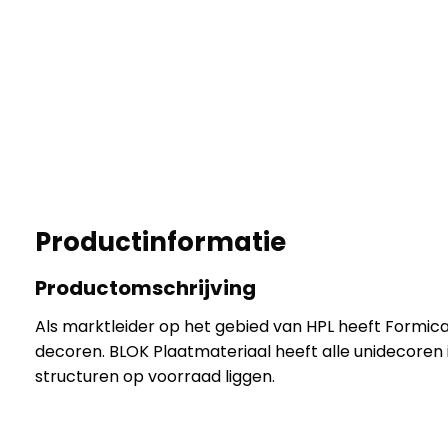
Productinformatie
Productomschrijving
Als marktleider op het gebied van HPL heeft Formic
decoren. BLOK Plaatmateriaal heeft alle unidecoren 
structuren op voorraad liggen.