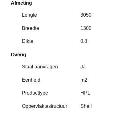
Afmeting
Lengte
3050
Breedte
1300
Dikte
0.8
Overig
Staal aanvragen
Ja
Eenheid
m2
Producttype
HPL
Oppervlaktestructuur
Shell