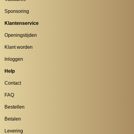
Sponsoring
Klantenservice
Openingstijden
Klant worden
Inloggen
Help
Contact
FAQ
Bestellen
Betalen
Levering