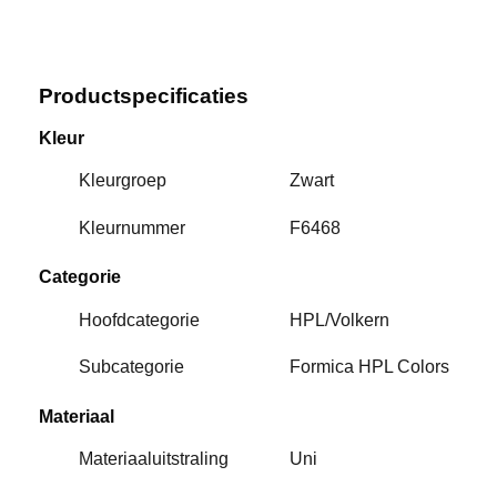
Productspecificaties
Kleur
Kleurgroep
Zwart
Kleurnummer
F6468
Categorie
Hoofdcategorie
HPL/Volkern
Subcategorie
Formica HPL Colors
Materiaal
Materiaaluitstraling
Uni