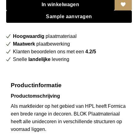
In winkelwagen
Sample aanvragen
Hoogwaardig
plaatmateriaal
Maatwerk
plaatbewerking
Klanten beoordelen ons met een
4.2/5
Snelle
landelijke
levering
Productinformatie
Productomschrijving
Als marktleider op het gebied van HPL heeft Formica
een brede range in decoren. BLOK Plaatmateriaal
heeft alle unidecoren in verschillende structuren op
voorraad liggen.