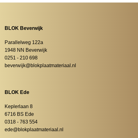
BLOK Beverwijk
Parallelweg 122a
1948 NN Beverwijk
0251 - 210 698
beverwijk@blokplaatmateriaal.nl
BLOK Ede
Keplerlaan 8
6716 BS Ede
0318 - 763 554
ede@blokplaatmateriaal.nl