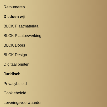
Retourneren
Dit doen wij
BLOK Plaatmateriaal
BLOK Plaatbewerking
BLOK Doors
BLOK Design
Digitaal printen
Juridisch
Privacybeleid
Cookiebeleid
Leveringsvoorwaarden